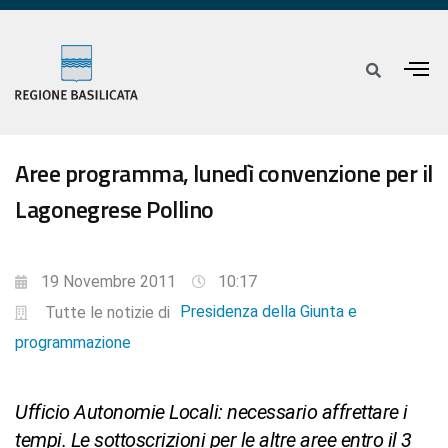
Aree programma, lunedì convenzione per il
Lagonegrese Pollino
19 Novembre 2011
10:17
Presidenza della Giunta e
Tutte le notizie di
programmazione
Ufficio Autonomie Locali: necessario affrettare i
tempi. Le sottoscrizioni per le altre aree entro il 3