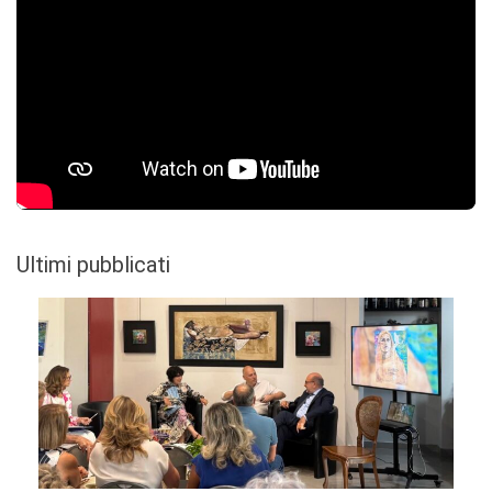
Ultimi pubblicati