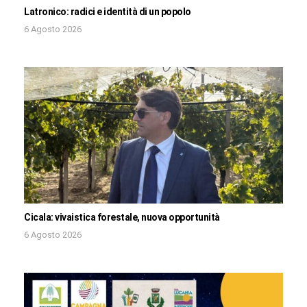
Latronico: radici e identità di un popolo
6 Agosto 2026
Cicala: vivaistica forestale, nuova opportunità
6 Agosto 2026