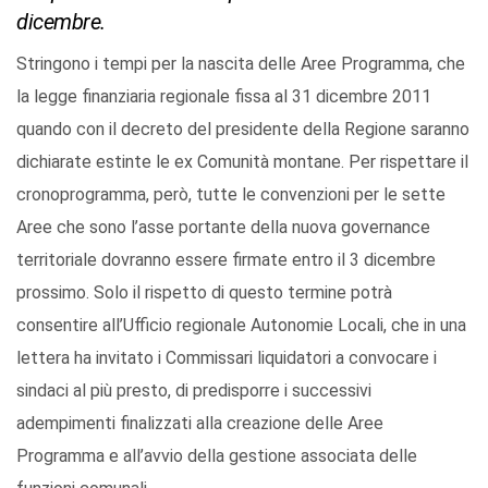
dicembre.
Stringono i tempi per la nascita delle Aree Programma, che
la legge finanziaria regionale fissa al 31 dicembre 2011
quando con il decreto del presidente della Regione saranno
dichiarate estinte le ex Comunità montane. Per rispettare il
cronoprogramma, però, tutte le convenzioni per le sette
Aree che sono l’asse portante della nuova governance
territoriale dovranno essere firmate entro il 3 dicembre
prossimo. Solo il rispetto di questo termine potrà
consentire all’Ufficio regionale Autonomie Locali, che in una
lettera ha invitato i Commissari liquidatori a convocare i
sindaci al più presto, di predisporre i successivi
adempimenti finalizzati alla creazione delle Aree
Programma e all’avvio della gestione associata delle