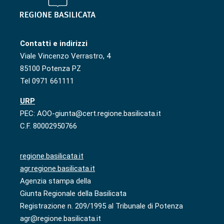
Contatti e indirizzi
Viale Vincenzo Verrastro, 4
85100 Potenza PZ
Tel 0971 661111
URP
PEC: AOO-giunta@cert.regione.basilicata.it
C.F. 80002950766
regione.basilicata.it
agr.regione.basilicata.it
Agenzia stampa della
Giunta Regionale della Basilicata
Registrazione n. 209/1995 al Tribunale di Potenza
agr@regione.basilicata.it