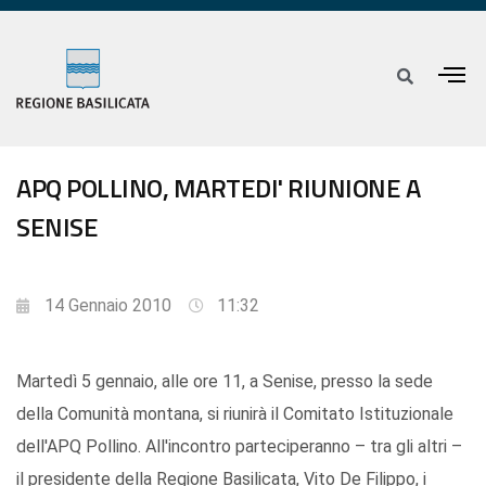
APQ POLLINO, MARTEDI' RIUNIONE A
SENISE
14 Gennaio 2010
11:32
Martedì 5 gennaio, alle ore 11, a Senise, presso la sede
della Comunità montana, si riunirà il Comitato Istituzionale
dell'APQ Pollino. All'incontro parteciperanno – tra gli altri –
il presidente della Regione Basilicata, Vito De Filippo, i