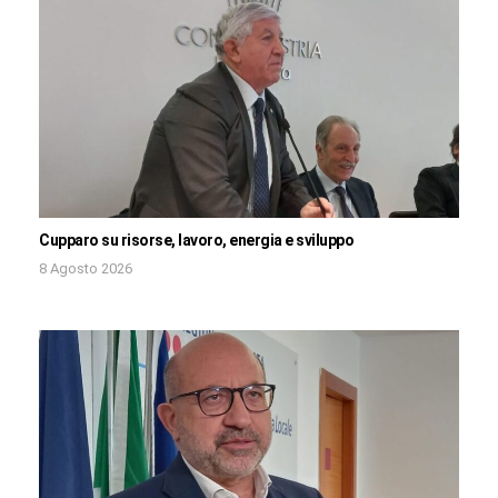
Cupparo su risorse, lavoro, energia e sviluppo
8 Agosto 2026