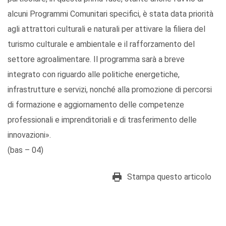
alcuni Programmi Comunitari specifici, è stata data priorità
agli attrattori culturali e naturali per attivare la filiera del
turismo culturale e ambientale e il rafforzamento del
settore agroalimentare. Il programma sarà a breve
integrato con riguardo alle politiche energetiche,
infrastrutture e servizi, nonché alla promozione di percorsi
di formazione e aggiornamento delle competenze
professionali e imprenditoriali e di trasferimento delle
innovazioni».
(bas – 04)
Stampa questo articolo