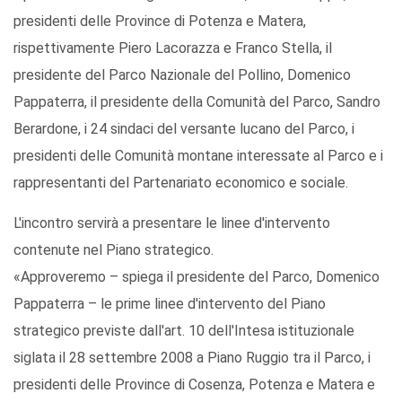
presidenti delle Province di Potenza e Matera,
rispettivamente Piero Lacorazza e Franco Stella, il
presidente del Parco Nazionale del Pollino, Domenico
Pappaterra, il presidente della Comunità del Parco, Sandro
Berardone, i 24 sindaci del versante lucano del Parco, i
presidenti delle Comunità montane interessate al Parco e i
rappresentanti del Partenariato economico e sociale.
L'incontro servirà a presentare le linee d'intervento
contenute nel Piano strategico.
«Approveremo – spiega il presidente del Parco, Domenico
Pappaterra – le prime linee d'intervento del Piano
strategico previste dall'art. 10 dell'Intesa istituzionale
siglata il 28 settembre 2008 a Piano Ruggio tra il Parco, i
presidenti delle Province di Cosenza, Potenza e Matera e