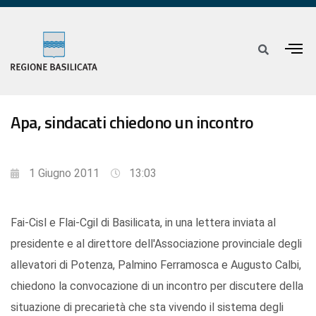
Apa, sindacati chiedono un incontro
1 Giugno 2011
13:03
Fai-Cisl e Flai-Cgil di Basilicata, in una lettera inviata al
presidente e al direttore dell'Associazione provinciale degli
allevatori di Potenza, Palmino Ferramosca e Augusto Calbi,
chiedono la convocazione di un incontro per discutere della
situazione di precarietà che sta vivendo il sistema degli