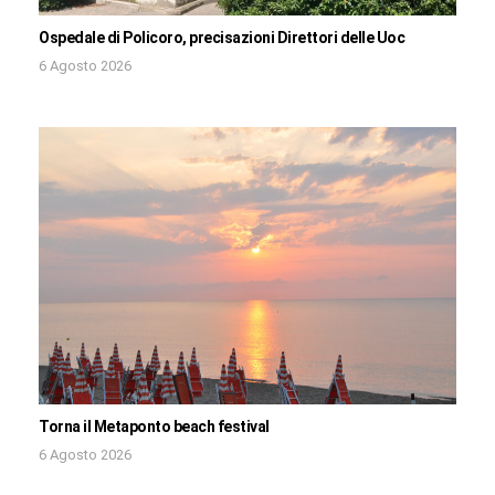
Ospedale di Policoro, precisazioni Direttori delle Uoc
6 Agosto 2026
Torna il Metaponto beach festival
6 Agosto 2026