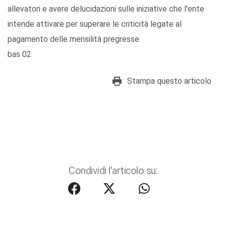
allevatori e avere delucidazioni sulle iniziative che l'ente
intende attivare per superare le criticità legate al
pagamento delle mensilità pregresse.
bas 02
Stampa questo articolo
Condividi l'articolo su: