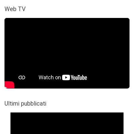
Web TV
Ultimi pubblicati