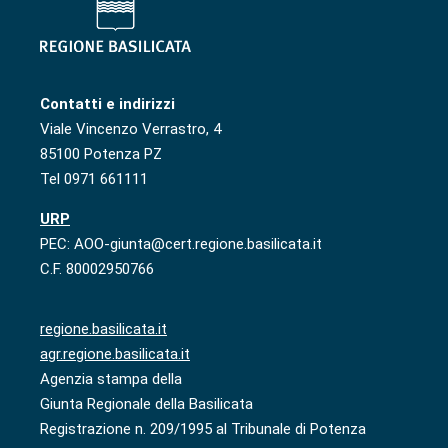
Contatti e indirizzi
Viale Vincenzo Verrastro, 4
85100 Potenza PZ
Tel 0971 661111
URP
PEC: AOO-giunta@cert.regione.basilicata.it
C.F. 80002950766
regione.basilicata.it
agr.regione.basilicata.it
Agenzia stampa della
Giunta Regionale della Basilicata
Registrazione n. 209/1995 al Tribunale di Potenza