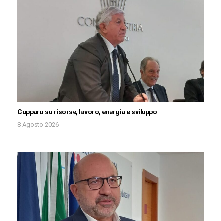
Cupparo su risorse, lavoro, energia e sviluppo
8 Agosto 2026