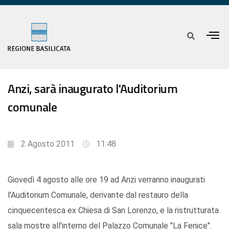
Anzi, sarà inaugurato l'Auditorium
comunale
2 Agosto 2011
11:48
Giovedì 4 agosto alle ore 19 ad Anzi verranno inaugurati
l'Auditorium Comunale, derivante dal restauro della
cinquecentesca ex Chiesa di San Lorenzo, e la ristrutturata
sala mostre all'interno del Palazzo Comunale "La Fenice".