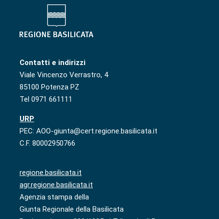
Contatti e indirizzi
Viale Vincenzo Verrastro, 4
85100 Potenza PZ
Tel 0971 661111
URP
PEC: AOO-giunta@cert.regione.basilicata.it
C.F. 80002950766
regione.basilicata.it
agr.regione.basilicata.it
Agenzia stampa della
Giunta Regionale della Basilicata