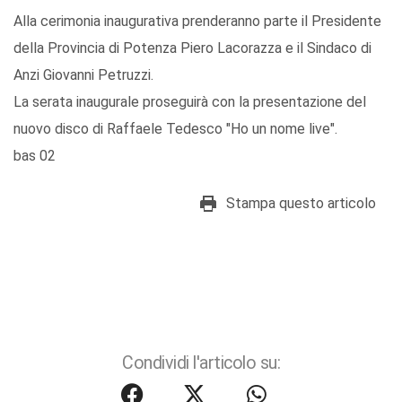
Alla cerimonia inaugurativa prenderanno parte il Presidente
della Provincia di Potenza Piero Lacorazza e il Sindaco di
Anzi Giovanni Petruzzi.
La serata inaugurale proseguirà con la presentazione del
nuovo disco di Raffaele Tedesco "Ho un nome live".
bas 02
Stampa questo articolo
Condividi l'articolo su: