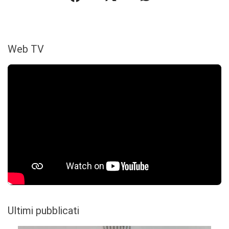
Web TV
Ultimi pubblicati