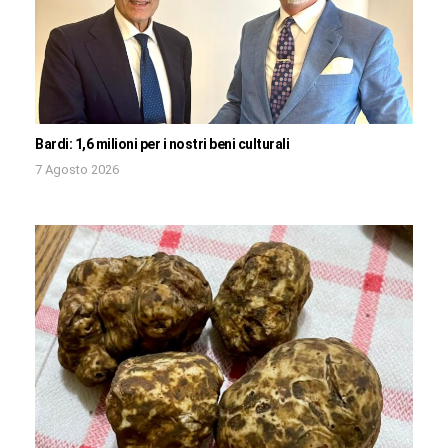
Bardi: 1,6 milioni per i nostri beni culturali
7 Agosto 2026