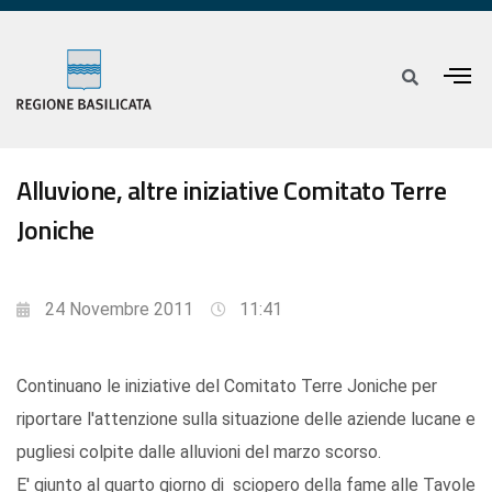
Alluvione, altre iniziative Comitato Terre
Joniche
24 Novembre 2011
11:41
Continuano le iniziative del Comitato Terre Joniche per
riportare l'attenzione sulla situazione delle aziende lucane e
pugliesi colpite dalle alluvioni del marzo scorso.
E' giunto al quarto giorno di sciopero della fame alle Tavole