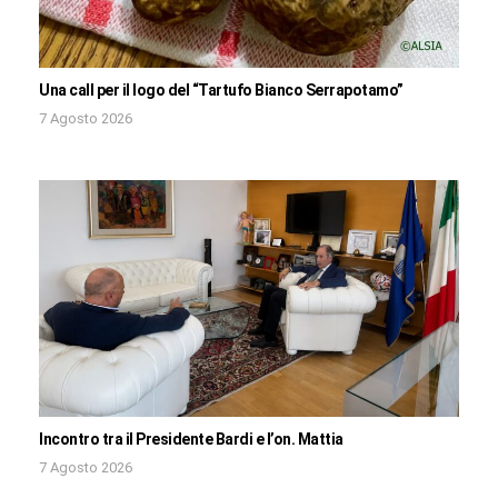
Una call per il logo del “Tartufo Bianco Serrapotamo”
7 Agosto 2026
Incontro tra il Presidente Bardi e l’on. Mattia
7 Agosto 2026