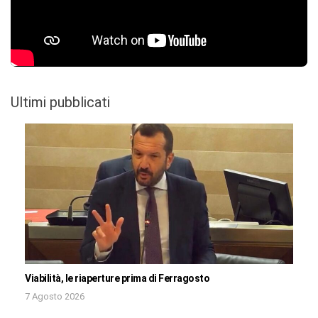
Ultimi pubblicati
Viabilità, le riaperture prima di Ferragosto
7 Agosto 2026