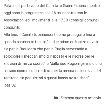
Palatine il portavoce del Comitato Gianni Fabbris, mentre
oggi sono in programma alle 16 un incontro con le
Associazioni ed i movimenti, alle 17,30 i consigli comunali
congiunti.
Alla fine, il Comitato annuncerà come proseguire fino a
quando saranno ottenute "le due prime ordinanze dovute
sia per la Basilicata che per la Puglia necessarie a
sbloccare il meccanismo di risposta e le risorse per le
alluvioni di marzo scorso" e "dalle due Regioni garanzie che
ci siano risorse sufficienti sia per la messa in sicurezza del
territorio sia per i ristori a quanti hanno avuto danni".
bas 02
Stampa questo articolo