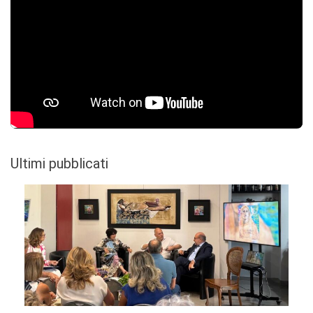
Ultimi pubblicati