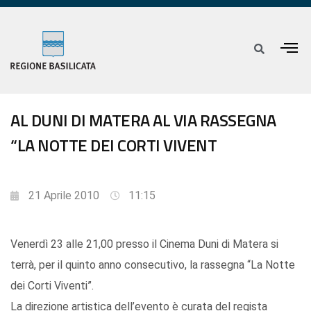
AL DUNI DI MATERA AL VIA RASSEGNA
“LA NOTTE DEI CORTI VIVENT
21 Aprile 2010
11:15
Venerdì 23 alle 21,00 presso il Cinema Duni di Matera si
terrà, per il quinto anno consecutivo, la rassegna “La Notte
dei Corti Viventi”.
La direzione artistica dell’evento è curata del regista