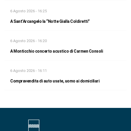
6 Agosto 2026 - 16:25
A Sant’Arcangelo la “Notte Gialla Coldiretti”
6 Agosto 2026 - 16:20
A Monticchio concerto acustico di Carmen Consoli
6 Agosto 2026 - 16:11
Compravendita di auto usate, uomo ai domiciliari