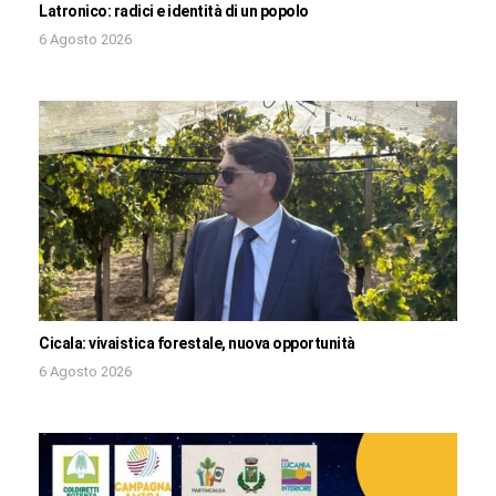
Latronico: radici e identità di un popolo
6 Agosto 2026
Cicala: vivaistica forestale, nuova opportunità
6 Agosto 2026