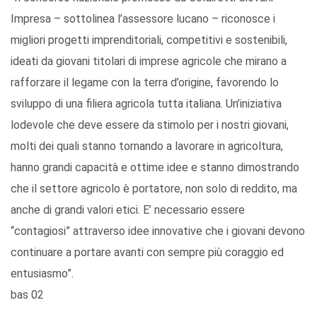
Impresa – sottolinea l’assessore lucano – riconosce i
migliori progetti imprenditoriali, competitivi e sostenibili,
ideati da giovani titolari di imprese agricole che mirano a
rafforzare il legame con la terra d’origine, favorendo lo
sviluppo di una filiera agricola tutta italiana. Un’iniziativa
lodevole che deve essere da stimolo per i nostri giovani,
molti dei quali stanno tornando a lavorare in agricoltura,
hanno grandi capacità e ottime idee e stanno dimostrando
che il settore agricolo è portatore, non solo di reddito, ma
anche di grandi valori etici. E’ necessario essere
“contagiosi” attraverso idee innovative che i giovani devono
continuare a portare avanti con sempre più coraggio ed
entusiasmo”.
bas 02