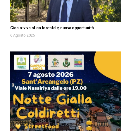
Cicala: vivaistica forestale, nuova opportunità
6 Agosto 2026