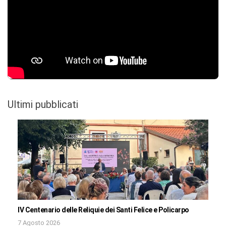
Ultimi pubblicati
IV Centenario delle Reliquie dei Santi Felice e Policarpo
7 Agosto 2026