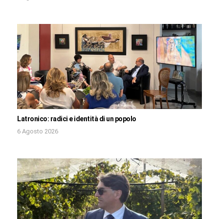
Latronico: radici e identità di un popolo
6 Agosto 2026