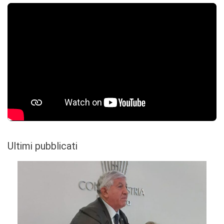
Ultimi pubblicati