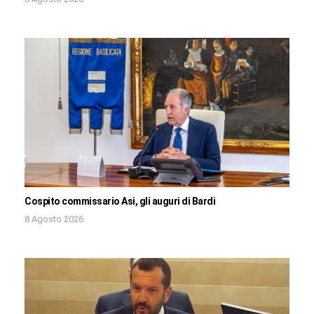
Cospito commissario Asi, gli auguri di Bardi
8 Agosto 2026