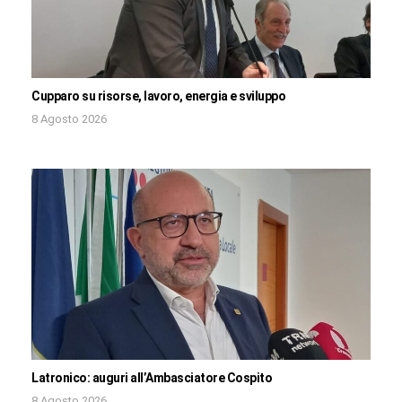
Cupparo su risorse, lavoro, energia e sviluppo
8 Agosto 2026
Latronico: auguri all’Ambasciatore Cospito
8 Agosto 2026