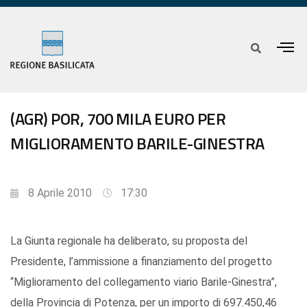
(AGR) POR, 700 MILA EURO PER
MIGLIORAMENTO BARILE-GINESTRA
8 Aprile 2010
17:30
La Giunta regionale ha deliberato, su proposta del
Presidente, l’ammissione a finanziamento del progetto
“Miglioramento del collegamento viario Barile-Ginestra”,
della Provincia di Potenza, per un importo di 697.450,46