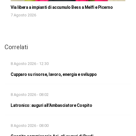
Via libera a impianti di accumulo Bess a Melfi e Picerno
7 Agosto 2026
Correlati
8 Agosto 2026 - 12:30
Cupparo su risorse, lavoro, energia e sviluppo
8 Agosto 2026 - 08:02
Latronico: auguri all’Ambasciatore Cospito
8 Agosto 2026 - 08:00