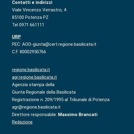
Contatti e indirizzi
Viale Vincenzo Verrastro, 4
85100 Potenza PZ
Tel 0971 661111
URP
PEC: AOO-giunta@cert.regione.basilicata.it
C.F. 80002950766
regione.basilicata.it
agr.regione.basilicata.it
Agenzia stampa della
Giunta Regionale della Basilicata
Registrazione n. 209/1995 al Tribunale di Potenza
agr@regione.basilicata.it
Direttore responsabile:
Massimo Brancati
Redazione