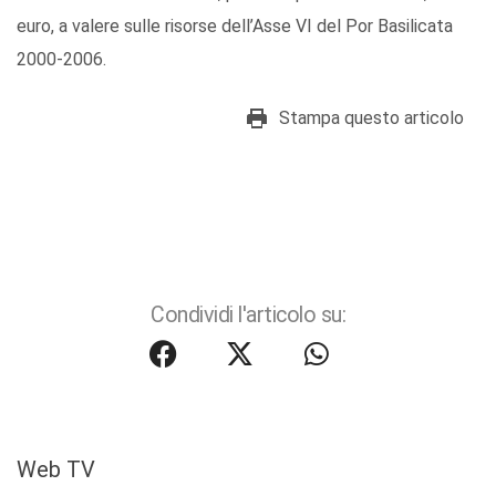
euro, a valere sulle risorse dell’Asse VI del Por Basilicata
2000-2006.
Stampa questo articolo
Condividi l'articolo su:
Web TV