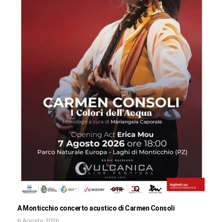
A Monticchio concerto acustico di Carmen Consoli
6 Agosto 2026