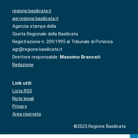
regione.basilicata.it
agr.regione.basilicata.it
Agenzia stampa della
Giunta Regionale della Basilicata
Registrazione n. 209/1995 al Tribunale di Potenza
agr@regione.basilicata.it
Direttore responsabile:
Massimo Brancati
Redazione
Link utili
Lista RSS
Note legali
Privacy
Area riservata
©2025 Regione Basilicata