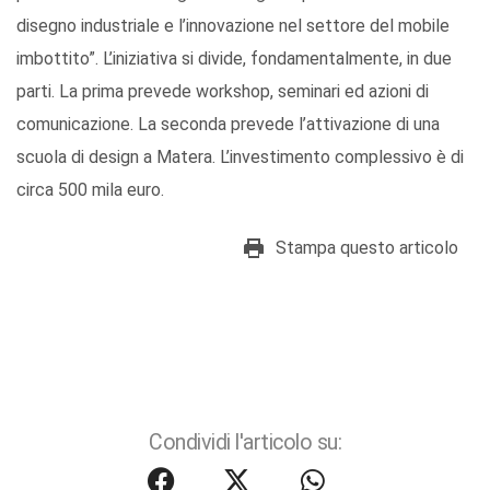
disegno industriale e l’innovazione nel settore del mobile
imbottito”. L’iniziativa si divide, fondamentalmente, in due
parti. La prima prevede workshop, seminari ed azioni di
comunicazione. La seconda prevede l’attivazione di una
scuola di design a Matera. L’investimento complessivo è di
circa 500 mila euro.
Stampa questo articolo
Condividi l'articolo su: