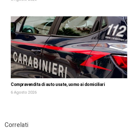
Compravendita di auto usate, uomo ai domiciliari
6 Agosto 2026
Correlati