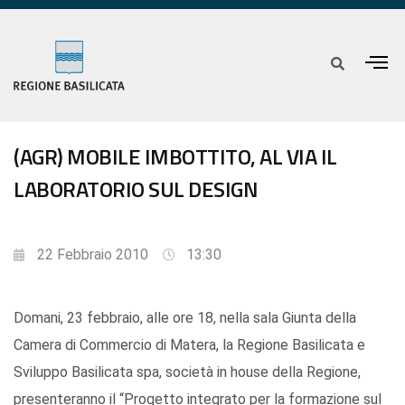
(AGR) MOBILE IMBOTTITO, AL VIA IL
LABORATORIO SUL DESIGN
22 Febbraio 2010
13:30
Domani, 23 febbraio, alle ore 18, nella sala Giunta della
Camera di Commercio di Matera, la Regione Basilicata e
Sviluppo Basilicata spa, società in house della Regione,
presenteranno il “Progetto integrato per la formazione sul