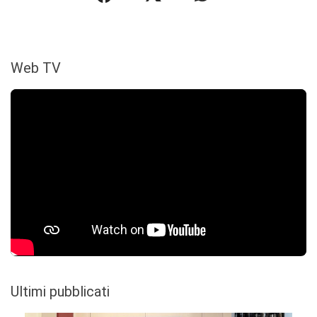
Web TV
Ultimi pubblicati