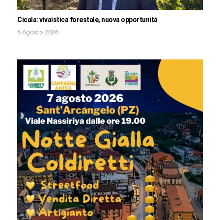
Cicala: vivaistica forestale, nuova opportunità
6 Agosto 2026