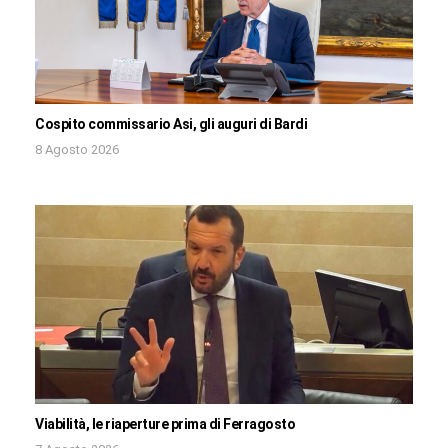
Cospito commissario Asi, gli auguri di Bardi
8 Agosto 2026
Viabilità, le riaperture prima di Ferragosto