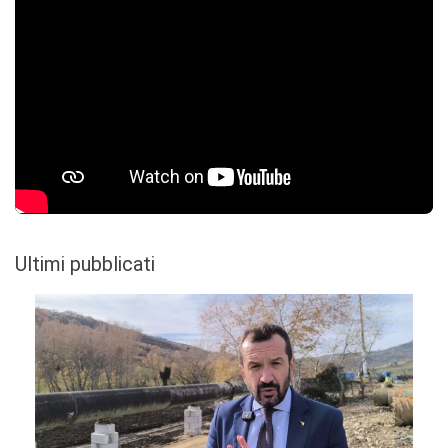
Ultimi pubblicati