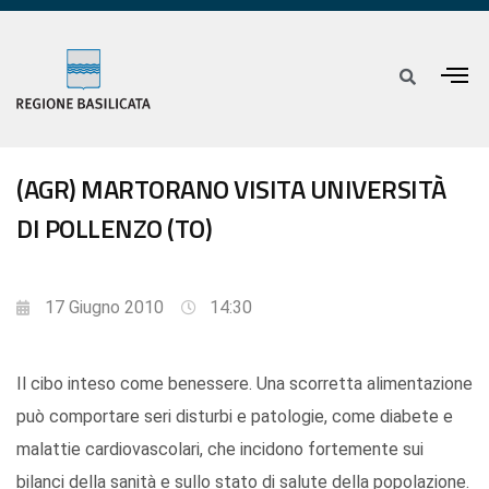
(AGR) MARTORANO VISITA UNIVERSITÀ
DI POLLENZO (TO)
17 Giugno 2010
14:30
Il cibo inteso come benessere. Una scorretta alimentazione
può comportare seri disturbi e patologie, come diabete e
malattie cardiovascolari, che incidono fortemente sui
bilanci della sanità e sullo stato di salute della popolazione.