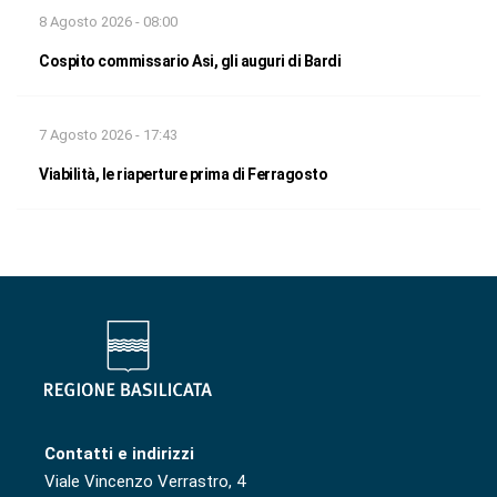
8 Agosto 2026 - 08:00
Cospito commissario Asi, gli auguri di Bardi
7 Agosto 2026 - 17:43
Viabilità, le riaperture prima di Ferragosto
Contatti e indirizzi
Viale Vincenzo Verrastro, 4