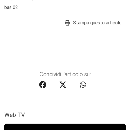
bas 02
Stampa questo articolo
Condividi l'articolo su:
Web TV