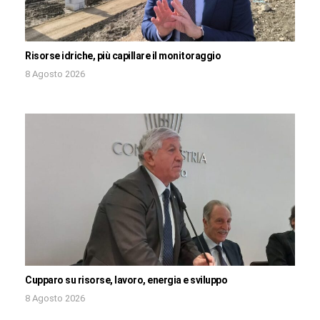
Risorse idriche, più capillare il monitoraggio
8 Agosto 2026
Cupparo su risorse, lavoro, energia e sviluppo
8 Agosto 2026