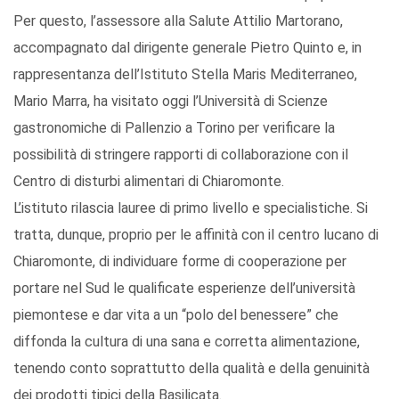
Per questo, l’assessore alla Salute Attilio Martorano,
accompagnato dal dirigente generale Pietro Quinto e, in
rappresentanza dell’Istituto Stella Maris Mediterraneo,
Mario Marra, ha visitato oggi l’Università di Scienze
gastronomiche di Pallenzio a Torino per verificare la
possibilità di stringere rapporti di collaborazione con il
Centro di disturbi alimentari di Chiaromonte.
L’istituto rilascia lauree di primo livello e specialistiche. Si
tratta, dunque, proprio per le affinità con il centro lucano di
Chiaromonte, di individuare forme di cooperazione per
portare nel Sud le qualificate esperienze dell’università
piemontese e dar vita a un “polo del benessere” che
diffonda la cultura di una sana e corretta alimentazione,
tenendo conto soprattutto della qualità e della genuinità
dei prodotti tipici della Basilicata.