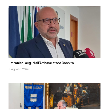
Latronico: auguri all’Ambasciatore Cospito
8 Agosto 2026