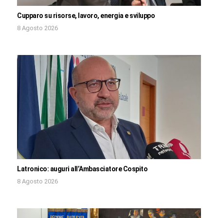
Cupparo su risorse, lavoro, energia e sviluppo
8 Agosto 2026
Latronico: auguri all’Ambasciatore Cospito
8 Agosto 2026