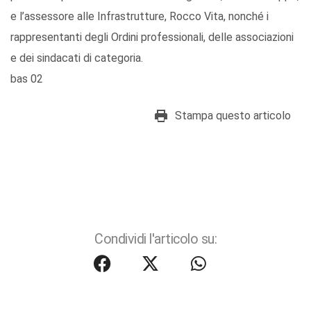
e l’assessore alle Infrastrutture, Rocco Vita, nonché i
rappresentanti degli Ordini professionali, delle associazioni
e dei sindacati di categoria.
bas 02
Stampa questo articolo
Condividi l'articolo su: