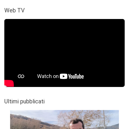
Web TV
Ultimi pubblicati