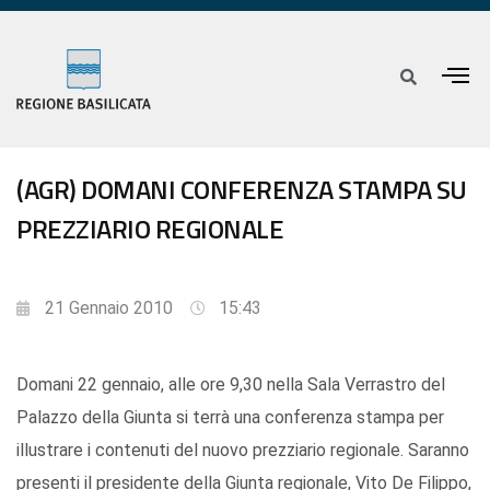
(AGR) DOMANI CONFERENZA STAMPA SU
PREZZIARIO REGIONALE
21 Gennaio 2010
15:43
Domani 22 gennaio, alle ore 9,30 nella Sala Verrastro del
Palazzo della Giunta si terrà una conferenza stampa per
illustrare i contenuti del nuovo prezziario regionale. Saranno
presenti il presidente della Giunta regionale, Vito De Filippo,