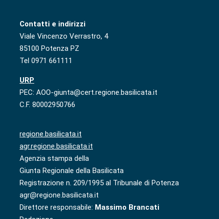
Contatti e indirizzi
Viale Vincenzo Verrastro, 4
85100 Potenza PZ
Tel 0971 661111
URP
PEC: AOO-giunta@cert.regione.basilicata.it
C.F. 80002950766
regione.basilicata.it
agr.regione.basilicata.it
Agenzia stampa della
Giunta Regionale della Basilicata
Registrazione n. 209/1995 al Tribunale di Potenza
agr@regione.basilicata.it
Direttore responsabile:
Massimo Brancati