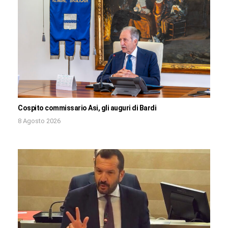
Cospito commissario Asi, gli auguri di Bardi
8 Agosto 2026