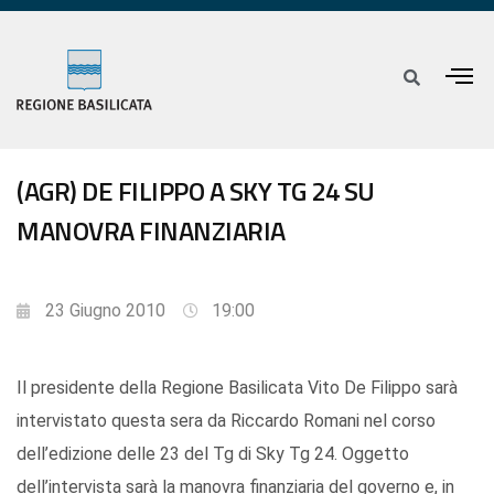
(AGR) DE FILIPPO A SKY TG 24 SU
MANOVRA FINANZIARIA
23 Giugno 2010
19:00
Il presidente della Regione Basilicata Vito De Filippo sarà
intervistato questa sera da Riccardo Romani nel corso
dell’edizione delle 23 del Tg di Sky Tg 24. Oggetto
dell’intervista sarà la manovra finanziaria del governo e, in