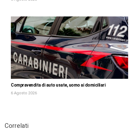
Compravendita di auto usate, uomo ai domiciliari
6 Agosto 2026
Correlati