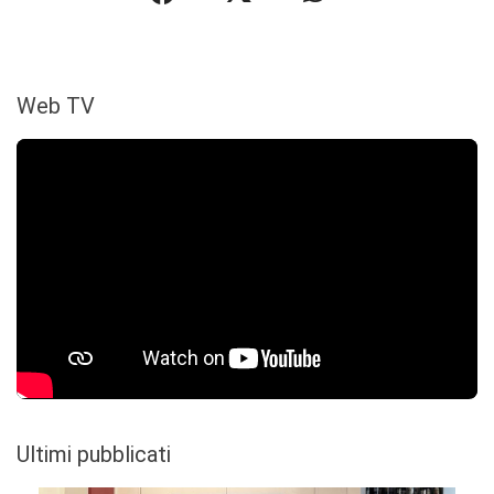
Web TV
Ultimi pubblicati