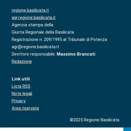
regione.basilicata.it
agr.regione.basilicata.it
Agenzia stampa della
Giunta Regionale della Basilicata
Registrazione n. 209/1995 al Tribunale di Potenza
agr@regione.basilicata.it
Direttore responsabile:
Massimo Brancati
Redazione
Link utili
Lista RSS
Note legali
Privacy
Area riservata
©2025 Regione Basilicata