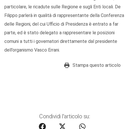
particolare, le ricadute sulle Regione e sugli Enti locali. De
Filippo parlerà in qualità di rappresentante della Conferenza
delle Regioni, del cui Ufficio di Presidenza è entrato a far
parte, ed è stato delegato a rappresentare le posizioni
comuni a tutti i governatori direttamente dal presidente
dell’organismo Vasco Errani.
Stampa questo articolo
Condividi l'articolo su: