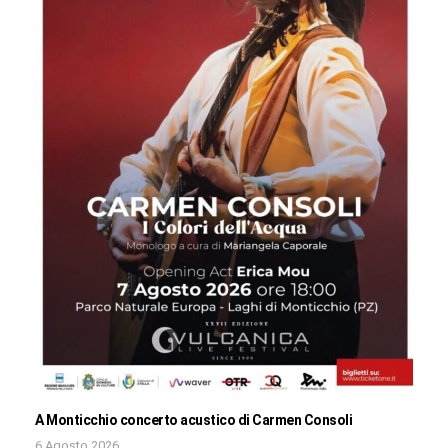
A Monticchio concerto acustico di Carmen Consoli
6 Agosto 2026