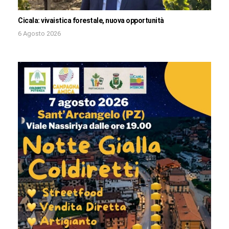
Cicala: vivaistica forestale, nuova opportunità
6 Agosto 2026