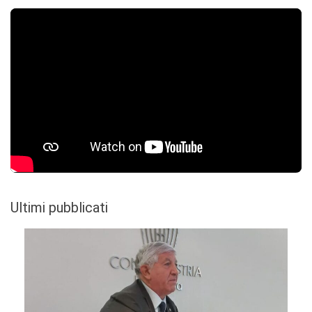
Ultimi pubblicati