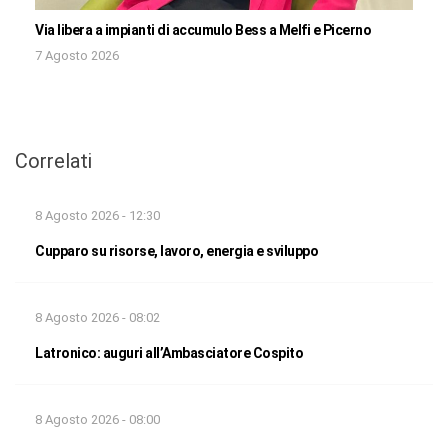
Via libera a impianti di accumulo Bess a Melfi e Picerno
7 Agosto 2026
Correlati
8 Agosto 2026 - 12:30
Cupparo su risorse, lavoro, energia e sviluppo
8 Agosto 2026 - 08:02
Latronico: auguri all’Ambasciatore Cospito
8 Agosto 2026 - 08:00