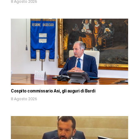
8 Agosto 2026
Cospito commissario Asi, gli auguri di Bardi
8 Agosto 2026