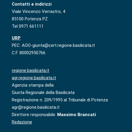
Contatti e indirizzi
Viale Vincenzo Verrastro, 4
85100 Potenza PZ
Tel 0971 661111
URP
PEC: AOO-giunta@cert.regione.basilicata.it
C.F. 80002950766
regione.basilicata.it
agr.regione.basilicata.it
Agenzia stampa della
Giunta Regionale della Basilicata
Registrazione n. 209/1995 al Tribunale di Potenza
agr@regione.basilicata.it
Direttore responsabile:
Massimo Brancati
Redazione