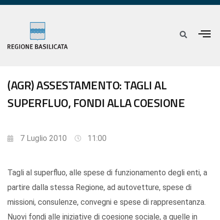
(AGR) ASSESTAMENTO: TAGLI AL
SUPERFLUO, FONDI ALLA COESIONE
7 Luglio 2010
11:00
Tagli al superfluo, alle spese di funzionamento degli enti, a
partire dalla stessa Regione, ad autovetture, spese di
missioni, consulenze, convegni e spese di rappresentanza.
Nuovi fondi alle iniziative di coesione sociale, a quelle in