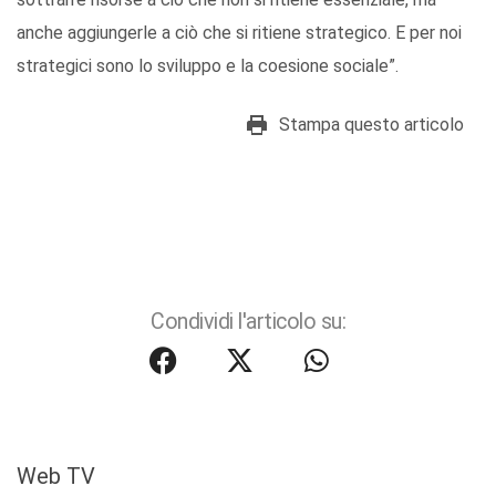
anche aggiungerle a ciò che si ritiene strategico. E per noi
strategici sono lo sviluppo e la coesione sociale”.
Stampa questo articolo
Condividi l'articolo su:
Web TV