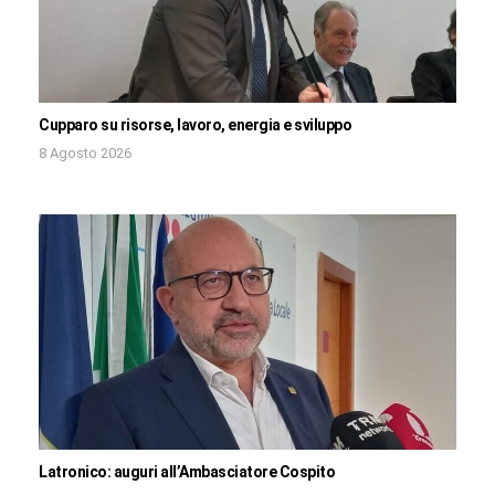
Cupparo su risorse, lavoro, energia e sviluppo
8 Agosto 2026
Latronico: auguri all’Ambasciatore Cospito