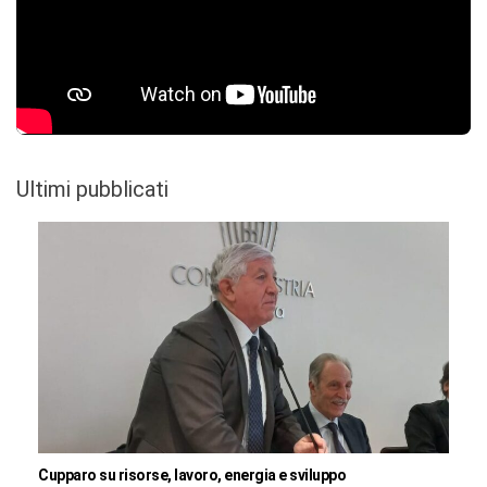
Ultimi pubblicati
Cupparo su risorse, lavoro, energia e sviluppo