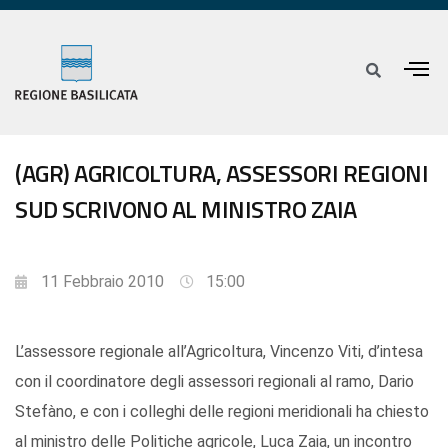
(AGR) AGRICOLTURA, ASSESSORI REGIONI
SUD SCRIVONO AL MINISTRO ZAIA
11 Febbraio 2010
15:00
L’assessore regionale all’Agricoltura, Vincenzo Viti, d’intesa
con il coordinatore degli assessori regionali al ramo, Dario
Stefàno, e con i colleghi delle regioni meridionali ha chiesto
al ministro delle Politiche agricole, Luca Zaia, un incontro