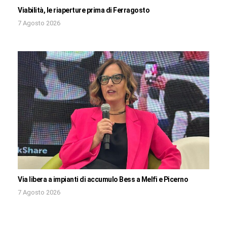
Viabilità, le riaperture prima di Ferragosto
7 Agosto 2026
Via libera a impianti di accumulo Bess a Melfi e Picerno
7 Agosto 2026