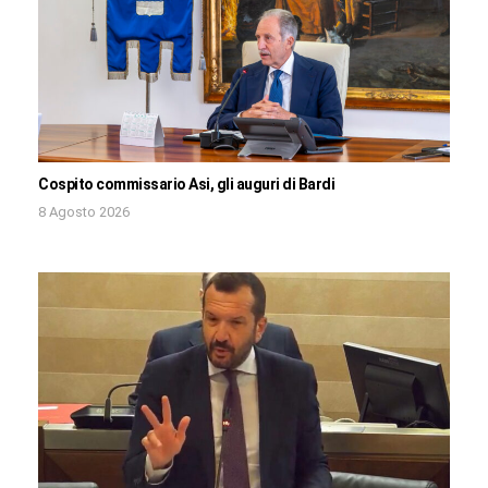
Cospito commissario Asi, gli auguri di Bardi
8 Agosto 2026