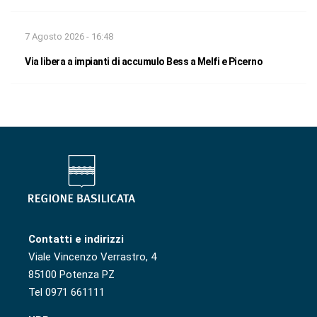
7 Agosto 2026 - 16:48
Via libera a impianti di accumulo Bess a Melfi e Picerno
Contatti e indirizzi
Viale Vincenzo Verrastro, 4
85100 Potenza PZ
Tel 0971 661111