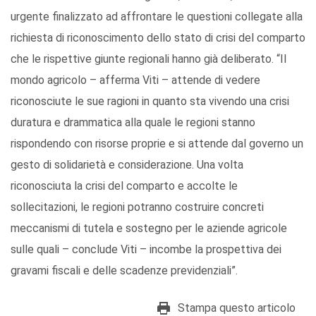
urgente finalizzato ad affrontare le questioni collegate alla
richiesta di riconoscimento dello stato di crisi del comparto
che le rispettive giunte regionali hanno già deliberato. “Il
mondo agricolo – afferma Viti – attende di vedere
riconosciute le sue ragioni in quanto sta vivendo una crisi
duratura e drammatica alla quale le regioni stanno
rispondendo con risorse proprie e si attende dal governo un
gesto di solidarietà e considerazione. Una volta
riconosciuta la crisi del comparto e accolte le
sollecitazioni, le regioni potranno costruire concreti
meccanismi di tutela e sostegno per le aziende agricole
sulle quali – conclude Viti – incombe la prospettiva dei
gravami fiscali e delle scadenze previdenziali”.
Stampa questo articolo