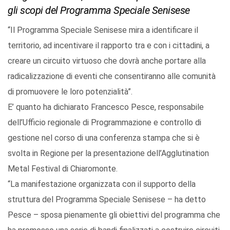
gli scopi del Programma Speciale Senisese
“Il Programma Speciale Senisese mira a identificare il
territorio, ad incentivare il rapporto tra e con i cittadini, a
creare un circuito virtuoso che dovrà anche portare alla
radicalizzazione di eventi che consentiranno alle comunità
di promuovere le loro potenzialità”.
E’ quanto ha dichiarato Francesco Pesce, responsabile
dell’Ufficio regionale di Programmazione e controllo di
gestione nel corso di una conferenza stampa che si è
svolta in Regione per la presentazione dell’Agglutination
Metal Festival di Chiaromonte.
“La manifestazione organizzata con il supporto della
struttura del Programma Speciale Senisese – ha detto
Pesce – sposa pienamente gli obiettivi del programma che