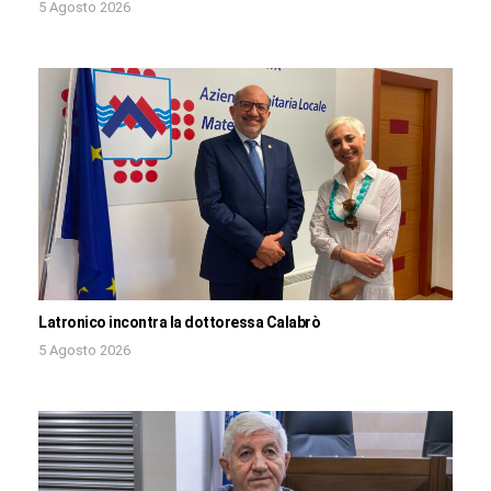
5 Agosto 2026
Latronico incontra la dottoressa Calabrò
5 Agosto 2026