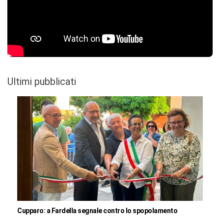
Ultimi pubblicati
Cupparo: a Fardella segnale contro lo spopolamento