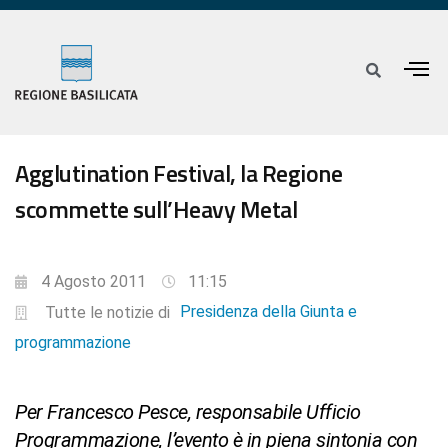
Agglutination Festival, la Regione
scommette sull’Heavy Metal
4 Agosto 2011
11:15
Presidenza della Giunta e
Tutte le notizie di
programmazione
Per Francesco Pesce, responsabile Ufficio
Programmazione, l’evento è in piena sintonia con