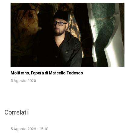
Moliterno, l’opera di Marcello Tedesco
5 Agosto 2026
Correlati
5 Agosto 2026 - 15:18