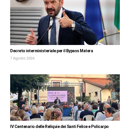
Decreto interministeriale per il Bypass Matera
7 Agosto 2026
IV Centenario delle Reliquie dei Santi Felice e Policarpo