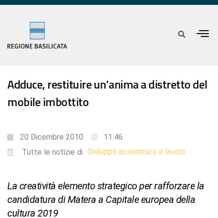
Adduce, restituire un’anima a distretto del
mobile imbottito
20 Dicembre 2010
11:46
Sviluppo economico e lavoro
Tutte le notizie di
La creatività elemento strategico per rafforzare la
candidatura di Matera a Capitale europea della
cultura 2019