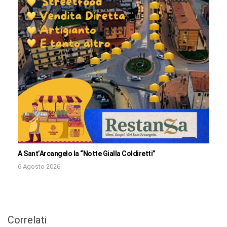
A Sant’Arcangelo la “Notte Gialla Coldiretti”
6 Agosto 2026
Correlati