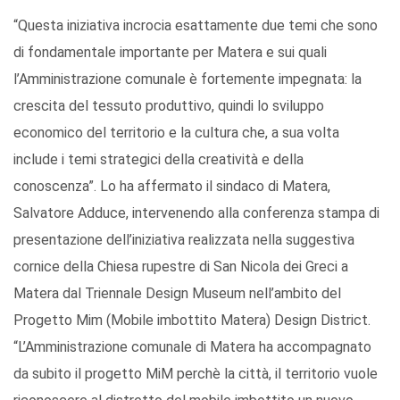
“Questa iniziativa incrocia esattamente due temi che sono
di fondamentale importante per Matera e sui quali
l’Amministrazione comunale è fortemente impegnata: la
crescita del tessuto produttivo, quindi lo sviluppo
economico del territorio e la cultura che, a sua volta
include i temi strategici della creatività e della
conoscenza”. Lo ha affermato il sindaco di Matera,
Salvatore Adduce, intervenendo alla conferenza stampa di
presentazione dell’iniziativa realizzata nella suggestiva
cornice della Chiesa rupestre di San Nicola dei Greci a
Matera dal Triennale Design Museum nell’ambito del
Progetto Mim (Mobile imbottito Matera) Design District.
“L’Amministrazione comunale di Matera ha accompagnato
da subito il progetto MiM perchè la città, il territorio vuole