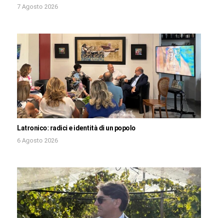
7 Agosto 2026
Latronico: radici e identità di un popolo
6 Agosto 2026