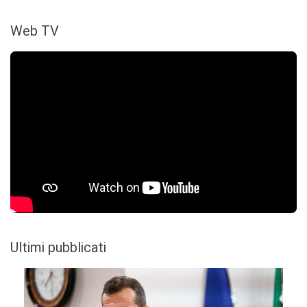
Web TV
Ultimi pubblicati