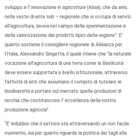
sviluppo e l’ innovazione in agricoltura (Alsia), che da anni,
nella veste di ente sub – regionale che si occupa di servizi
all’agricoltura, lavora nel campo della sperimentazione e
della valorizzazione dei prodotti tipici della regione”. E’
quanto sostiene il consigliere regionale di Alleanza per
l’Italia, Alessandro Singetta, il quale ritiene che “la naturale
vocazione all’agricoltura di una terra come la Basilicata
deve essere supportata a livello istituzionale, attraverso
l’attività di enti che assumano il compito di tutelare le
biodiversità e portare sul mercato quelle produzioni di
nicchia che costituiscono l’ eccellenza della nostra
produzione agricola”.
“E’ indubbio che il settore sta attraversando un non facile
momento, sia per quanto riguarda la politica dei tagli alla