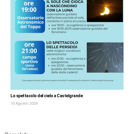
Lo spettacolo del cielo a Castelgrande
10 Agosto 2026