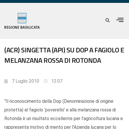
(ACR) SINGETTA (API) SU DOP A FAGIOLO E
MELANZANA ROSSA DI ROTONDA
7 Luglio 2010
12:07
“Il riconoscimento della Dop (Denominazione di origine
protetta) al fagiolo ‘poverello’ e alla melanzana rossa di
Rotonda è un risultato eccellente per l’agricoltura lucana e
rappresenta motivo di merito per l’Azienda lucana per lo