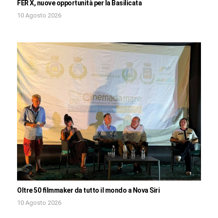
FER X, nuove opportunità per la Basilicata
10 Agosto 2026
Oltre 50 filmmaker da tutto il mondo a Nova Siri
10 Agosto 2026