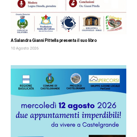
A Salandra Gianni Pittella presenta il suo libro
10 Agosto 2026