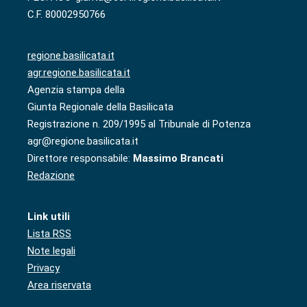
C.F. 80002950766
regione.basilicata.it
agr.regione.basilicata.it
Agenzia stampa della
Giunta Regionale della Basilicata
Registrazione n. 209/1995 al Tribunale di Potenza
agr@regione.basilicata.it
Direttore responsabile:
Massimo Brancati
Redazione
Link utili
Lista RSS
Note legali
Privacy
Area riservata