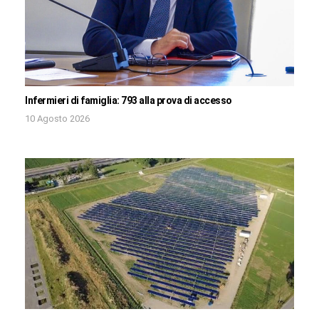
Infermieri di famiglia: 793 alla prova di accesso
10 Agosto 2026