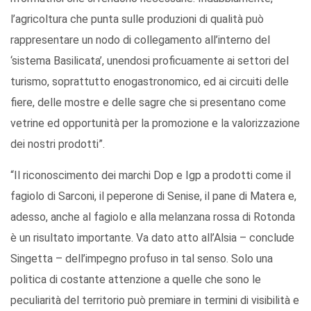
l’agricoltura che punta sulle produzioni di qualità può
rappresentare un nodo di collegamento all’interno del
‘sistema Basilicata’, unendosi proficuamente ai settori del
turismo, soprattutto enogastronomico, ed ai circuiti delle
fiere, delle mostre e delle sagre che si presentano come
vetrine ed opportunità per la promozione e la valorizzazione
dei nostri prodotti”.
“Il riconoscimento dei marchi Dop e Igp a prodotti come il
fagiolo di Sarconi, il peperone di Senise, il pane di Matera e,
adesso, anche al fagiolo e alla melanzana rossa di Rotonda
è un risultato importante. Va dato atto all’Alsia – conclude
Singetta – dell’impegno profuso in tal senso. Solo una
politica di costante attenzione a quelle che sono le
peculiarità del territorio può premiare in termini di visibilità e