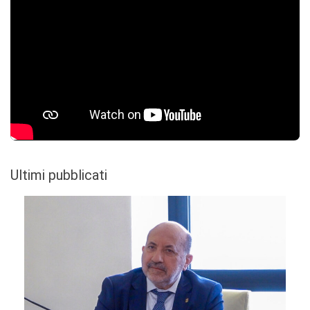
Ultimi pubblicati