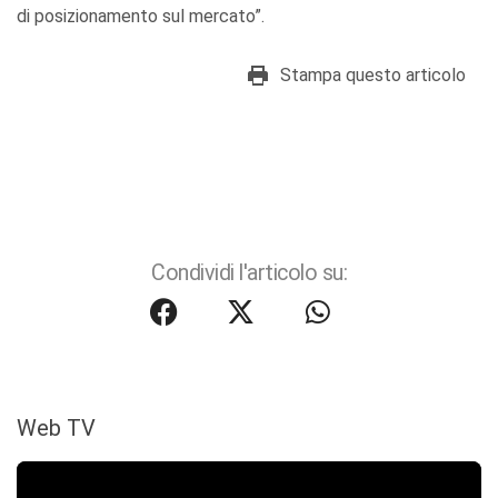
di posizionamento sul mercato”.
Stampa questo articolo
Condividi l'articolo su:
Web TV