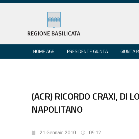
HOME AGR
PRESIDENTE GIUNTA
GIUNTA 
(ACR) RICORDO CRAXI, DI 
NAPOLITANO
21 Gennaio 2010
09:12