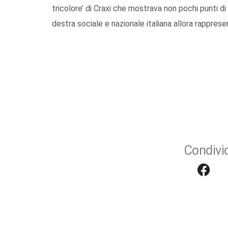
tricolore’ di Craxi che mostrava non pochi punti di
destra sociale e nazionale italiana allora rapprese
Condivid