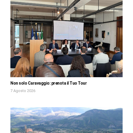
Non solo Caravaggio: prenota il Tuo Tour
7 Agosto 2026