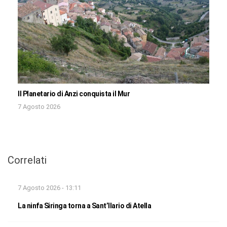
Il Planetario di Anzi conquista il Mur
7 Agosto 2026
Correlati
7 Agosto 2026 - 13:11
La ninfa Siringa torna a Sant’Ilario di Atella