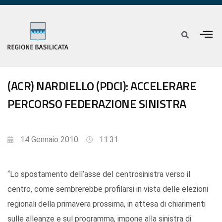
(ACR) NARDIELLO (PDCI): ACCELERARE
PERCORSO FEDERAZIONE SINISTRA
14 Gennaio 2010
11:31
“Lo spostamento dell’asse del centrosinistra verso il
centro, come sembrerebbe profilarsi in vista delle elezioni
regionali della primavera prossima, in attesa di chiarimenti
sulle alleanze e sul programma, impone alla sinistra di