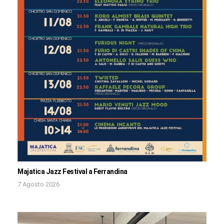
Majatica Jazz Festival a Ferrandina
7 Agosto 2026