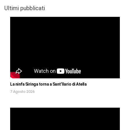
Ultimi pubblicati
La ninfa Siringa torna a Sant’Ilario di Atella
7 Agosto 2026