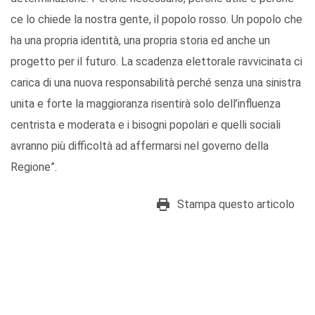
ce lo chiede la nostra gente, il popolo rosso. Un popolo che
ha una propria identità, una propria storia ed anche un
progetto per il futuro. La scadenza elettorale ravvicinata ci
carica di una nuova responsabilità perché senza una sinistra
unita e forte la maggioranza risentirà solo dell’influenza
centrista e moderata e i bisogni popolari e quelli sociali
avranno più difficoltà ad affermarsi nel governo della
Regione”.
Stampa questo articolo