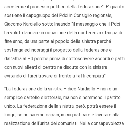
accelerare il processo politico della federazione”. E’ quanto
sostiene il capogruppo del Pdci in Consiglio regionale,
Giacomo Nardiello sottolineando “il messaggio che il Pdci
ha voluto lanciare in occasione della conferenza stampa di
fine anno, da una parte al popolo della sinistra perché
sostenga ed incoraggi il progetto della federazione e
dall’altra al Pd perché prima di sottoscrivere accordi e patti
con nuovi alleati di centro ne discuta con la sinistra
evitando di farci trovare di fronte a fatti compiuti”.
“La federazione della sinistra – dice Nardiello – non è un
semplice cartello elettorale, ma non è nemmeno il partito
unico. La federazione della sinistra, però, potrà essere il
luogo, se ne saremo capaci, in cui praticare e lavorare alla
realizzazione dell’unità dei comunisti. Nella consapevolezza