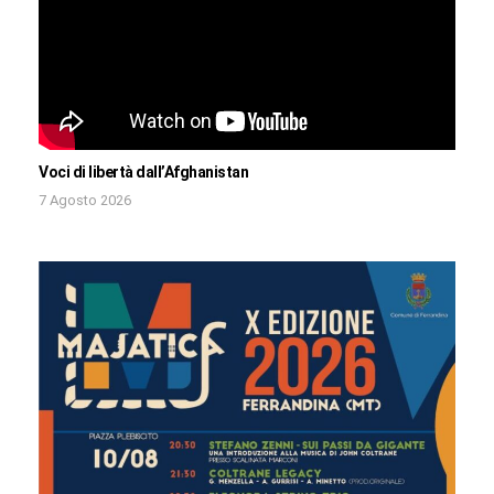
Voci di libertà dall’Afghanistan
7 Agosto 2026