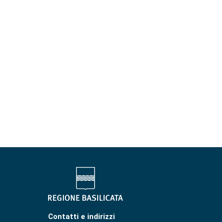
Contatti e indirizzi