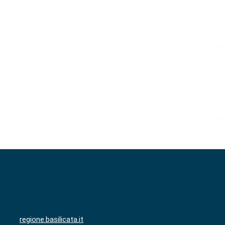
regione.basilicata.it