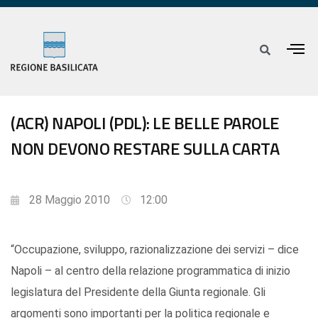
(ACR) NAPOLI (PDL): LE BELLE PAROLE
NON DEVONO RESTARE SULLA CARTA
28 Maggio 2010
12:00
“Occupazione, sviluppo, razionalizzazione dei servizi – dice
Napoli – al centro della relazione programmatica di inizio
legislatura del Presidente della Giunta regionale. Gli
argomenti sono importanti per la politica regionale e