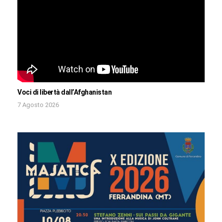
Voci di libertà dall’Afghanistan
7 Agosto 2026