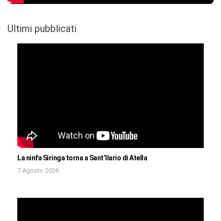
Ultimi pubblicati
La ninfa Siringa torna a Sant’Ilario di Atella
7 Agosto 2026