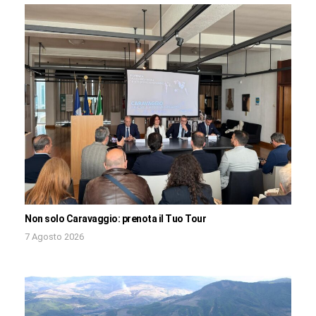
Non solo Caravaggio: prenota il Tuo Tour
7 Agosto 2026