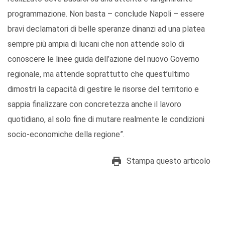
programmazione. Non basta – conclude Napoli – essere
bravi declamatori di belle speranze dinanzi ad una platea
sempre più ampia di lucani che non attende solo di
conoscere le linee guida dell’azione del nuovo Governo
regionale, ma attende soprattutto che quest’ultimo
dimostri la capacità di gestire le risorse del territorio e
sappia finalizzare con concretezza anche il lavoro
quotidiano, al solo fine di mutare realmente le condizioni
socio-economiche della regione”.
Stampa questo articolo