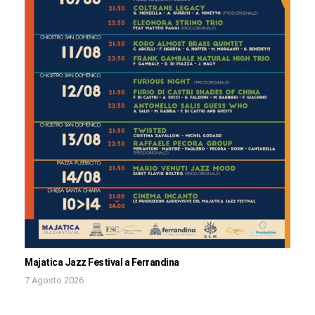
Majatica Jazz Festival a Ferrandina
7 Agosto 2026