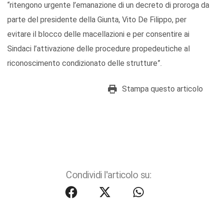
“ritengono urgente l’emanazione di un decreto di proroga da
parte del presidente della Giunta, Vito De Filippo, per
evitare il blocco delle macellazioni e per consentire ai
Sindaci l’attivazione delle procedure propedeutiche al
riconoscimento condizionato delle strutture”.
Stampa questo articolo
Condividi l'articolo su: