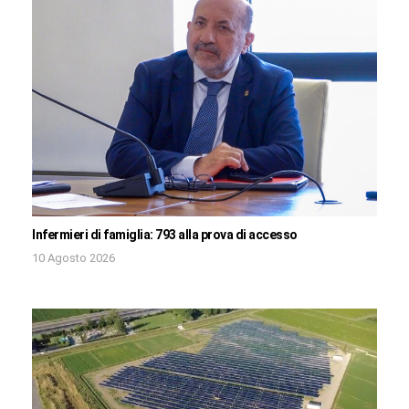
Infermieri di famiglia: 793 alla prova di accesso
10 Agosto 2026