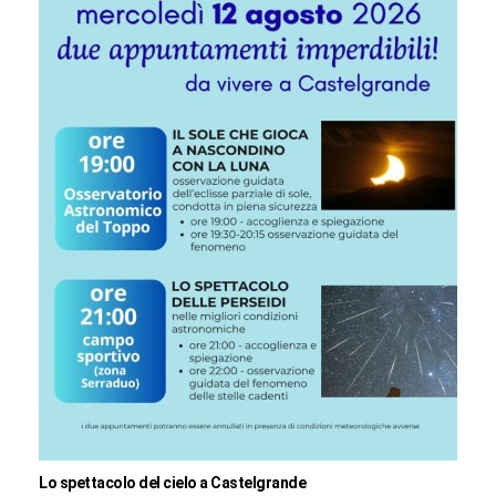
Lo spettacolo del cielo a Castelgrande