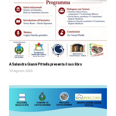
A Salandra Gianni Pittella presenta il suo libro
10 Agosto 2026