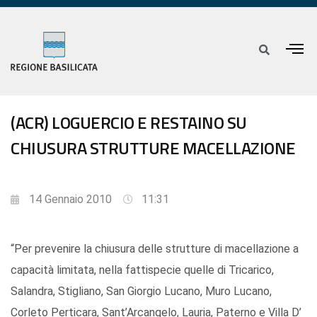
(ACR) LOGUERCIO E RESTAINO SU
CHIUSURA STRUTTURE MACELLAZIONE
14 Gennaio 2010
11:31
“Per prevenire la chiusura delle strutture di macellazione a
capacità limitata, nella fattispecie quelle di Tricarico,
Salandra, Stigliano, San Giorgio Lucano, Muro Lucano,
Corleto Perticara, Sant’Arcangelo, Lauria, Paterno e Villa D’