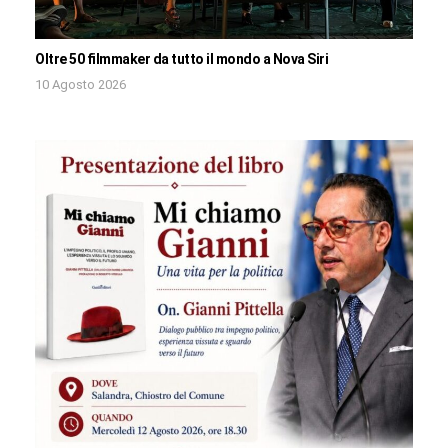
Oltre 50 filmmaker da tutto il mondo a Nova Siri
10 Agosto 2026