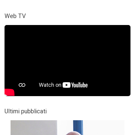
Web TV
Ultimi pubblicati