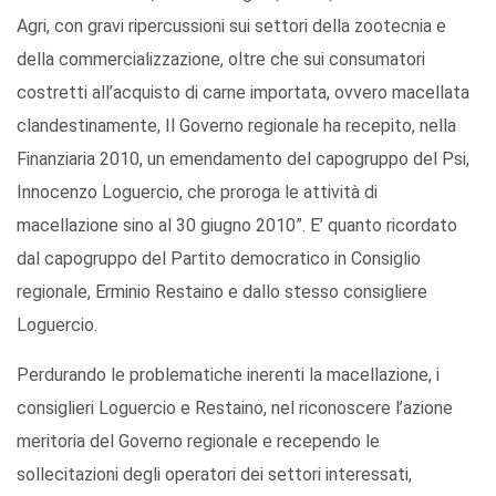
Agri, con gravi ripercussioni sui settori della zootecnia e
della commercializzazione, oltre che sui consumatori
costretti all’acquisto di carne importata, ovvero macellata
clandestinamente, Il Governo regionale ha recepito, nella
Finanziaria 2010, un emendamento del capogruppo del Psi,
Innocenzo Loguercio, che proroga le attività di
macellazione sino al 30 giugno 2010”. E’ quanto ricordato
dal capogruppo del Partito democratico in Consiglio
regionale, Erminio Restaino e dallo stesso consigliere
Loguercio.
Perdurando le problematiche inerenti la macellazione, i
consiglieri Loguercio e Restaino, nel riconoscere l’azione
meritoria del Governo regionale e recependo le
sollecitazioni degli operatori dei settori interessati,