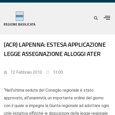
(ACR) LAPENNA: ESTESA APPLICAZIONE
LEGGE ASSEGNAZIONE ALLOGGI ATER
12 Febbraio 2010
13:00
“Nell’ultima seduta del Consiglio regionale è stato
approvato, all’unanimità, un importante ordine del giorno
con il quale si impegna la Giunta regionale ad adottare ogni
utile iniziativa affinchè le disposizioni della legge regionale