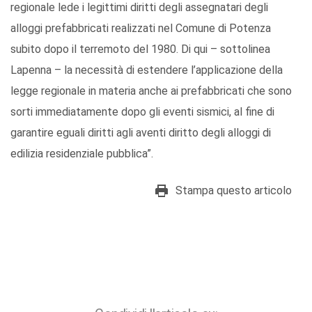
regionale lede i legittimi diritti degli assegnatari degli
alloggi prefabbricati realizzati nel Comune di Potenza
subito dopo il terremoto del 1980. Di qui – sottolinea
Lapenna – la necessità di estendere l’applicazione della
legge regionale in materia anche ai prefabbricati che sono
sorti immediatamente dopo gli eventi sismici, al fine di
garantire eguali diritti agli aventi diritto degli alloggi di
edilizia residenziale pubblica”.
Stampa questo articolo