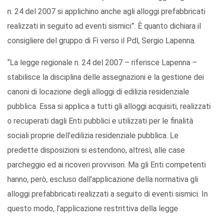
n. 24 del 2007 si applichino anche agli alloggi prefabbricati
realizzati in seguito ad eventi sismici”. È quanto dichiara il
consigliere del gruppo di Fi verso il Pdl, Sergio Lapenna.
“La legge regionale n. 24 del 2007 – riferisce Lapenna –
stabilisce la disciplina delle assegnazioni e la gestione dei
canoni di locazione degli alloggi di edilizia residenziale
pubblica. Essa si applica a tutti gli alloggi acquisiti, realizzati
o recuperati dagli Enti pubblici e utilizzati per le finalità
sociali proprie dell’edilizia residenziale pubblica. Le
predette disposizioni si estendono, altresì, alle case
parcheggio ed ai ricoveri provvisori. Ma gli Enti competenti
hanno, però, escluso dall’applicazione della normativa gli
alloggi prefabbricati realizzati a seguito di eventi sismici. In
questo modo, l’applicazione restrittiva della legge