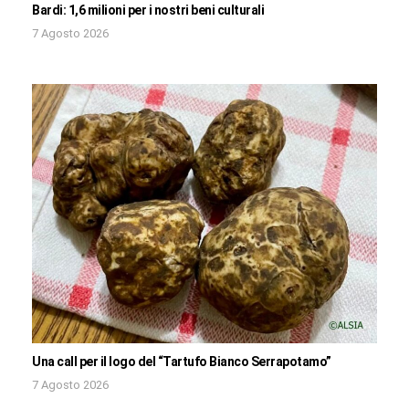
Bardi: 1,6 milioni per i nostri beni culturali
7 Agosto 2026
Una call per il logo del “Tartufo Bianco Serrapotamo”
7 Agosto 2026