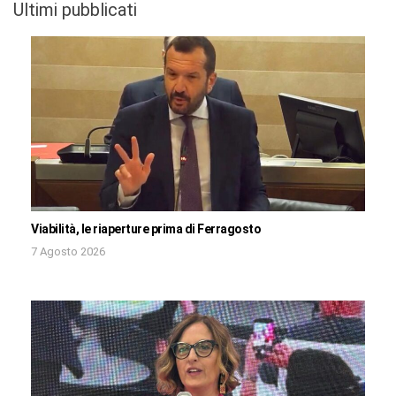
Ultimi pubblicati
Viabilità, le riaperture prima di Ferragosto
7 Agosto 2026