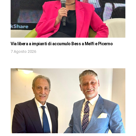
Via libera a impianti di accumulo Bess a Melfi e Picerno
7 Agosto 2026