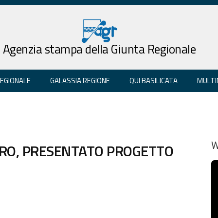
Agenzia stampa della Giunta Regionale
REGIONALE
GALASSIA REGIONE
QUI BASILICATA
MULTI
ERO, PRESENTATO PROGETTO
W