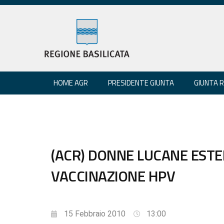
HOME AGR
PRESIDENTE GIUNTA
GIUNTA 
(ACR) DONNE LUCANE EST
VACCINAZIONE HPV
15 Febbraio 2010
13:00