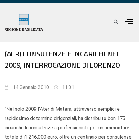
(ACR) CONSULENZE E INCARICHI NEL
2009, INTERROGAZIONE DI LORENZO
14 Gennaio 2010
11:31
“Nel solo 2009 l’Ater di Matera, attraverso semplici e
rapidissime determine dirigenziali, ha distribuito ben 175
incarichi di consulenze a professionisti, per un ammontare
totale d i1 216,000 euro, oltre un centinaio per consulenze