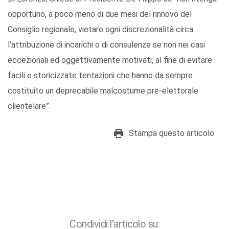
opportuno, a poco meno di due mesi del rinnovo del
Consiglio regionale, vietare ogni discrezionalità circa
l’attribuzione di incarichi o di consulenze se non nei casi
eccezionali ed oggettivamente motivati, al fine di evitare
facili e storicizzate tentazioni che hanno da sempre
costituito un deprecabile malcostume pre-elettorale
clientelare”.
Stampa questo articolo
Condividi l'articolo su: