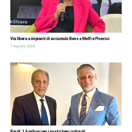
Via libera a impianti di accumulo Bess a Melfi e Picerno
7 Agosto 2026
Bardi: 1,6 milioni per i nostri beni culturali