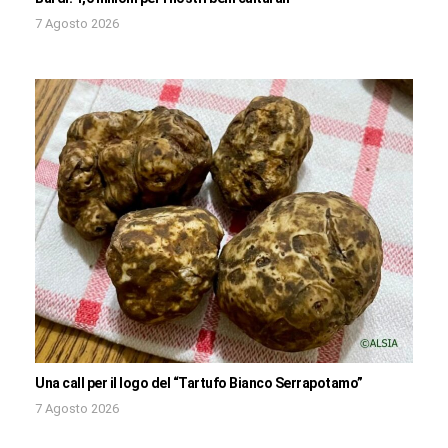
7 Agosto 2026
Una call per il logo del “Tartufo Bianco Serrapotamo”
7 Agosto 2026