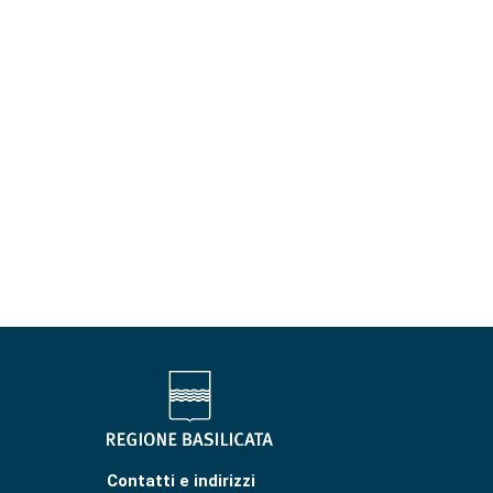
Contatti e indirizzi