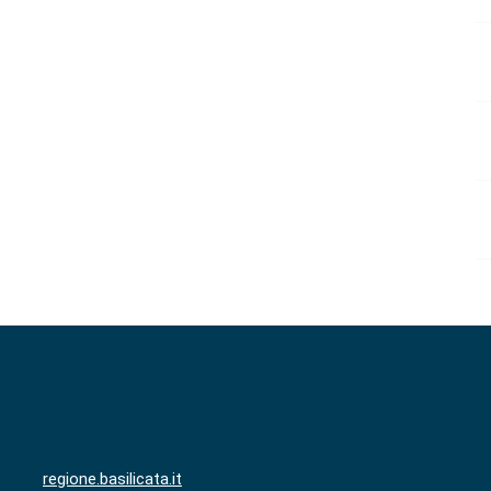
regione.basilicata.it