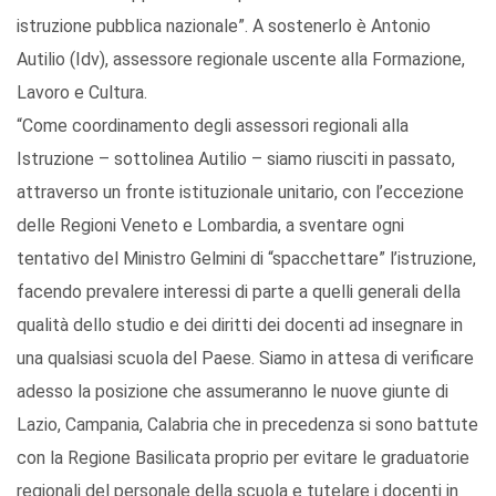
istruzione pubblica nazionale”. A sostenerlo è Antonio
Autilio (Idv), assessore regionale uscente alla Formazione,
Lavoro e Cultura.
“Come coordinamento degli assessori regionali alla
Istruzione – sottolinea Autilio – siamo riusciti in passato,
attraverso un fronte istituzionale unitario, con l’eccezione
delle Regioni Veneto e Lombardia, a sventare ogni
tentativo del Ministro Gelmini di “spacchettare” l’istruzione,
facendo prevalere interessi di parte a quelli generali della
qualità dello studio e dei diritti dei docenti ad insegnare in
una qualsiasi scuola del Paese. Siamo in attesa di verificare
adesso la posizione che assumeranno le nuove giunte di
Lazio, Campania, Calabria che in precedenza si sono battute
con la Regione Basilicata proprio per evitare le graduatorie
regionali del personale della scuola e tutelare i docenti in