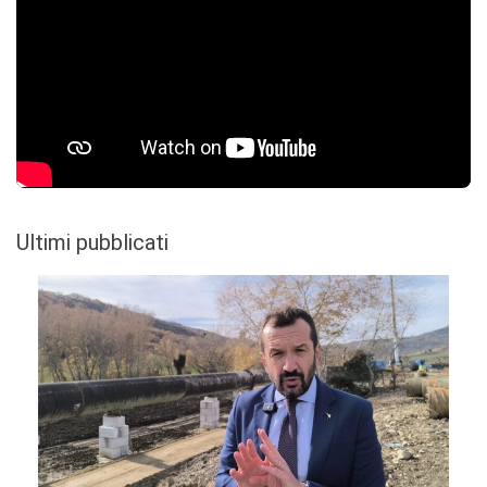
Ultimi pubblicati