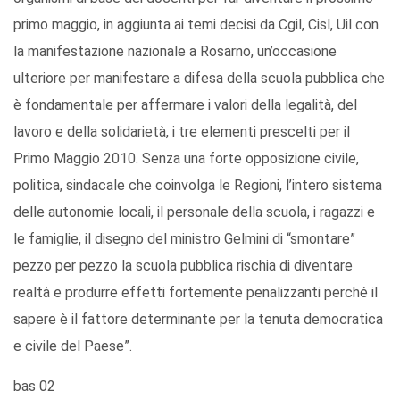
primo maggio, in aggiunta ai temi decisi da Cgil, Cisl, Uil con
la manifestazione nazionale a Rosarno, un’occasione
ulteriore per manifestare a difesa della scuola pubblica che
è fondamentale per affermare i valori della legalità, del
lavoro e della solidarietà, i tre elementi prescelti per il
Primo Maggio 2010. Senza una forte opposizione civile,
politica, sindacale che coinvolga le Regioni, l’intero sistema
delle autonomie locali, il personale della scuola, i ragazzi e
le famiglie, il disegno del ministro Gelmini di “smontare”
pezzo per pezzo la scuola pubblica rischia di diventare
realtà e produrre effetti fortemente penalizzanti perché il
sapere è il fattore determinante per la tenuta democratica
e civile del Paese”.
bas 02