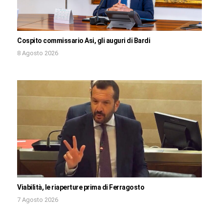
Cospito commissario Asi, gli auguri di Bardi
8 Agosto 2026
Viabilità, le riaperture prima di Ferragosto
7 Agosto 2026