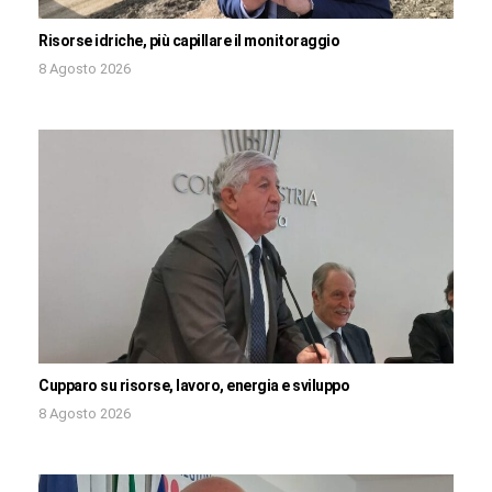
Risorse idriche, più capillare il monitoraggio
8 Agosto 2026
Cupparo su risorse, lavoro, energia e sviluppo
8 Agosto 2026