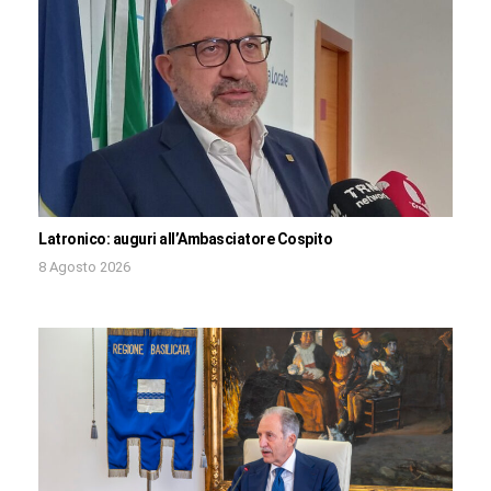
Latronico: auguri all’Ambasciatore Cospito
8 Agosto 2026