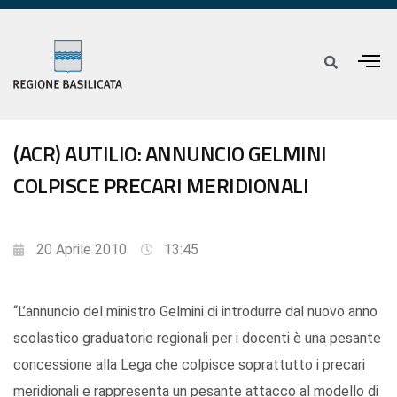
(ACR) AUTILIO: ANNUNCIO GELMINI
COLPISCE PRECARI MERIDIONALI
20 Aprile 2010
13:45
“L’annuncio del ministro Gelmini di introdurre dal nuovo anno
scolastico graduatorie regionali per i docenti è una pesante
concessione alla Lega che colpisce soprattutto i precari
meridionali e rappresenta un pesante attacco al modello di