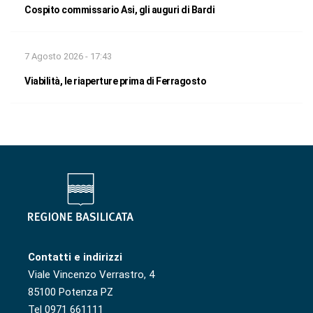
Cospito commissario Asi, gli auguri di Bardi
7 Agosto 2026 - 17:43
Viabilità, le riaperture prima di Ferragosto
Contatti e indirizzi
Viale Vincenzo Verrastro, 4
85100 Potenza PZ
Tel 0971 661111