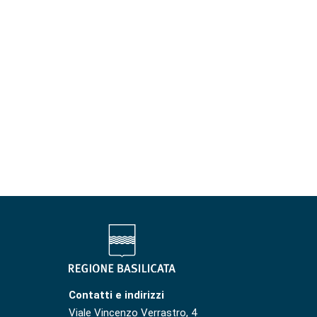
Contatti e indirizzi
Viale Vincenzo Verrastro, 4