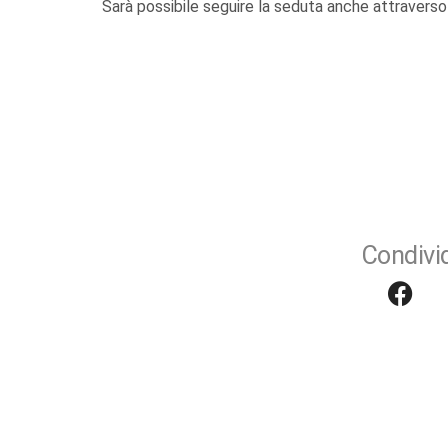
Sarà possibile seguire la seduta anche attraverso
Condivid