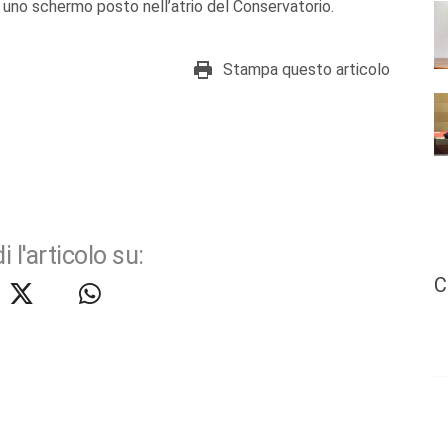
 uno schermo posto nell’atrio del Conservatorio.
Stampa questo articolo
i l'articolo su:
C