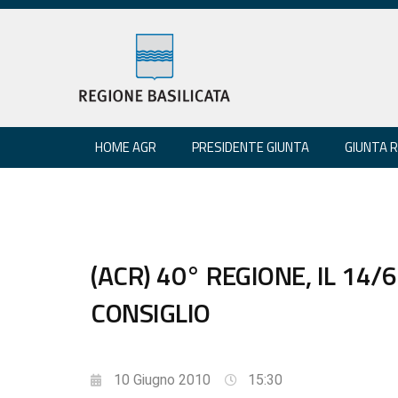
HOME AGR
PRESIDENTE GIUNTA
GIUNTA 
(ACR) 40° REGIONE, IL 14
CONSIGLIO
10 Giugno 2010
15:30