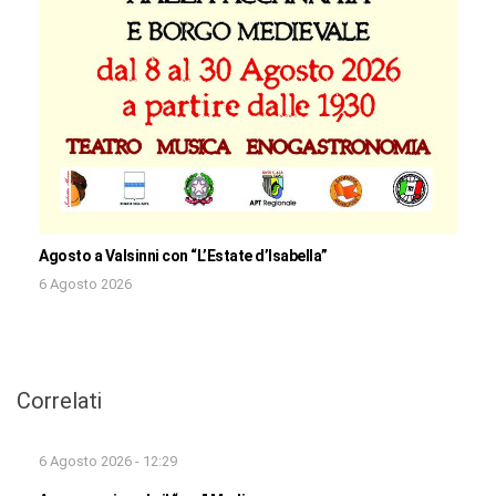
Agosto a Valsinni con “L’Estate d’Isabella”
6 Agosto 2026
Correlati
6 Agosto 2026 - 12:29