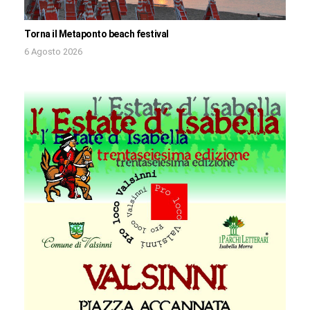
Torna il Metaponto beach festival
6 Agosto 2026