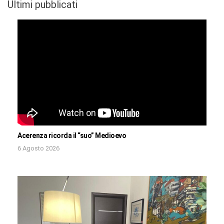
Ultimi pubblicati
Acerenza ricorda il “suo” Medioevo
6 Agosto 2026