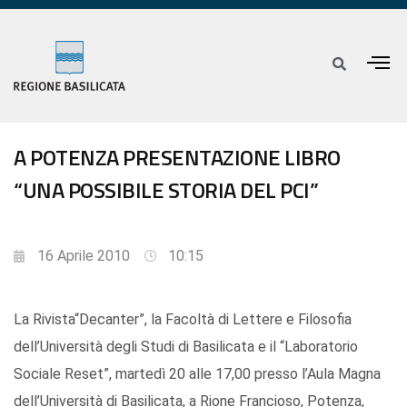
A POTENZA PRESENTAZIONE LIBRO
“UNA POSSIBILE STORIA DEL PCI”
16 Aprile 2010
10:15
La Rivista“Decanter”, la Facoltà di Lettere e Filosofia
dell’Università degli Studi di Basilicata e il “Laboratorio
Sociale Reset”, martedì 20 alle 17,00 presso l’Aula Magna
dell’Università di Basilicata, a Rione Francioso, Potenza,