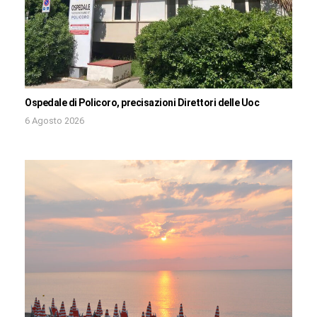
Ospedale di Policoro, precisazioni Direttori delle Uoc
6 Agosto 2026