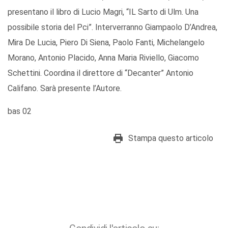
presentano il libro di Lucio Magri, “IL Sarto di Ulm. Una
possibile storia del Pci”. Interverranno Giampaolo D’Andrea,
Mira De Lucia, Piero Di Siena, Paolo Fanti, Michelangelo
Morano, Antonio Placido, Anna Maria Riviello, Giacomo
Schettini. Coordina il direttore di “Decanter” Antonio
Califano. Sarà presente l’Autore.
bas 02
Stampa questo articolo