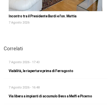
Incontro tra il Presidente Bardi e l’on. Mattia
7 Agosto 2026
Correlati
7 Agosto 2026 - 17:43
Viabilità, le riaperture prima di Ferragosto
7 Agosto 2026 - 16:48
Via libera a impianti di accumulo Bess a Melfi e Picerno