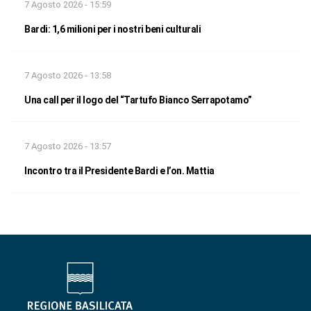
7 Agosto 2026 - 15:59
Bardi: 1,6 milioni per i nostri beni culturali
7 Agosto 2026 - 13:58
Una call per il logo del “Tartufo Bianco Serrapotamo”
7 Agosto 2026 - 13:57
Incontro tra il Presidente Bardi e l’on. Mattia