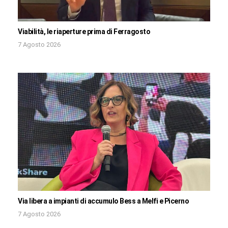
Viabilità, le riaperture prima di Ferragosto
7 Agosto 2026
Via libera a impianti di accumulo Bess a Melfi e Picerno
7 Agosto 2026