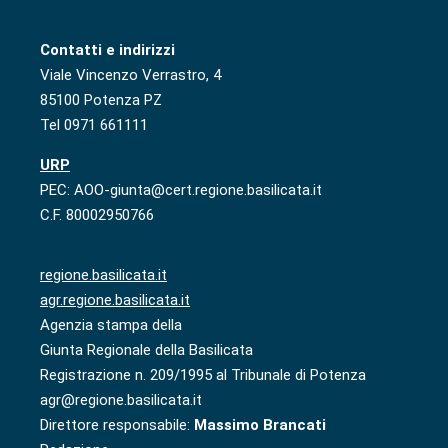
Contatti e indirizzi
Viale Vincenzo Verrastro, 4
85100 Potenza PZ
Tel 0971 661111
URP
PEC: AOO-giunta@cert.regione.basilicata.it
C.F. 80002950766
regione.basilicata.it
agr.regione.basilicata.it
Agenzia stampa della
Giunta Regionale della Basilicata
Registrazione n. 209/1995 al Tribunale di Potenza
agr@regione.basilicata.it
Direttore responsabile:
Massimo Brancati