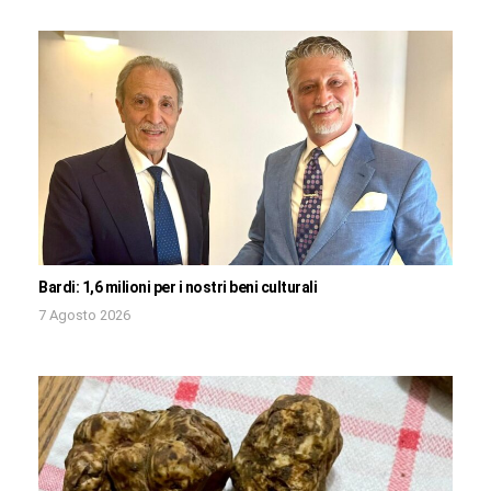
Bardi: 1,6 milioni per i nostri beni culturali
7 Agosto 2026