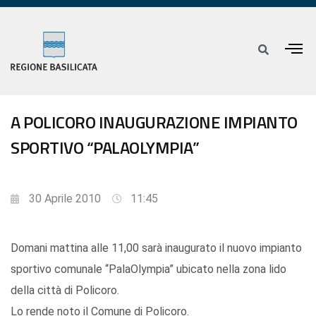
A POLICORO INAUGURAZIONE IMPIANTO
SPORTIVO “PALAOLYMPIA”
30 Aprile 2010
11:45
Domani mattina alle 11,00 sarà inaugurato il nuovo impianto
sportivo comunale “PalaOlympia” ubicato nella zona lido
della città di Policoro.
Lo rende noto il Comune di Policoro.