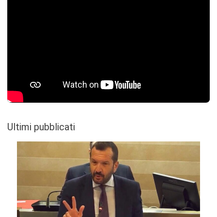
Ultimi pubblicati