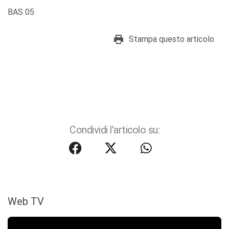
BAS 05
Stampa questo articolo
Condividi l'articolo su:
Web TV