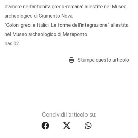
d'amore nell'antichità greco-romana” allestite nel Museo
archeologico di Grumento Nova;
“Coloni greci e Italici. Le forme dell'integrazione” allestita
nel Museo archeologico di Metaponto.
bas 02
Stampa questo articolo
Condividi l'articolo su: