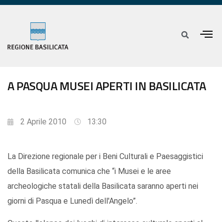
A PASQUA MUSEI APERTI IN BASILICATA
2 Aprile 2010
13:30
La Direzione regionale per i Beni Culturali e Paesaggistici
della Basilicata comunica che “i Musei e le aree
archeologiche statali della Basilicata saranno aperti nei
giorni di Pasqua e Lunedì dell'Angelo”.