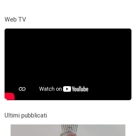
Web TV
Ultimi pubblicati