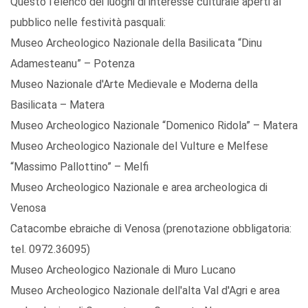
Questo l'elenco dei luoghi di interesse culturale aperti al
pubblico nelle festività pasquali:
Museo Archeologico Nazionale della Basilicata “Dinu
Adamesteanu” – Potenza
Museo Nazionale d'Arte Medievale e Moderna della
Basilicata – Matera
Museo Archeologico Nazionale “Domenico Ridola” – Matera
Museo Archeologico Nazionale del Vulture e Melfese
“Massimo Pallottino” – Melfi
Museo Archeologico Nazionale e area archeologica di
Venosa
Catacombe ebraiche di Venosa (prenotazione obbligatoria:
tel. 0972.36095)
Museo Archeologico Nazionale di Muro Lucano
Museo Archeologico Nazionale dell'alta Val d'Agri e area