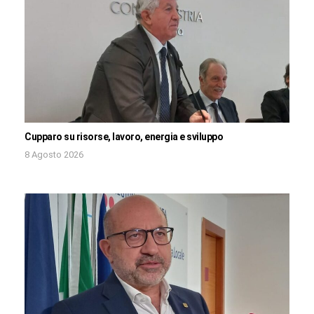
Cupparo su risorse, lavoro, energia e sviluppo
8 Agosto 2026