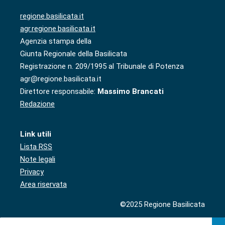
regione.basilicata.it
agr.regione.basilicata.it
Agenzia stampa della
Giunta Regionale della Basilicata
Registrazione n. 209/1995 al Tribunale di Potenza
agr@regione.basilicata.it
Direttore responsabile:
Massimo Brancati
Redazione
Link utili
Lista RSS
Note legali
Privacy
Area riservata
©2025 Regione Basilicata