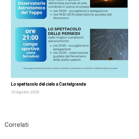
Lo spettacolo del cielo a Castelgrande
10 Agosto 2026
Correlati