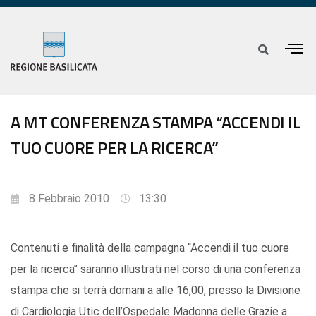
A MT CONFERENZA STAMPA “ACCENDI IL
TUO CUORE PER LA RICERCA”
8 Febbraio 2010
13:30
Contenuti e finalità della campagna “Accendi il tuo cuore
per la ricerca’’ saranno illustrati nel corso di una conferenza
stampa che si terrà domani a alle 16,00, presso la Divisione
di Cardiologia Utic dell’Ospedale Madonna delle Grazie a