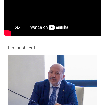
Ultimi pubblicati