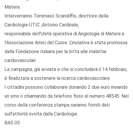
Matera.
Interverranno Tommaso Scandiffio, direttore della
Cardiologia-UTIC ,Antonio Cardinale,
responsabile dell'Unità operativa di Angiologia di Matera e
l’Associazione Amici del Cuore. L’iniziativa è stata promossa
dalla Fondazione italiana per la lotta alle malattie
cardiovascolari.
La campagna, già avviata e che si concluderà il 14 febbraio,
è finalizzata a sostenere la ricerca cardiovascolare.
I cittadini possono collaborare donando 2 due euro inviando
un sms o chiamando da telefono fisso al numero 48545. Nel
corso della conferenza stampa saranno forniti dati
sull’attività svolta dalla Cardiologia.
BAS 05