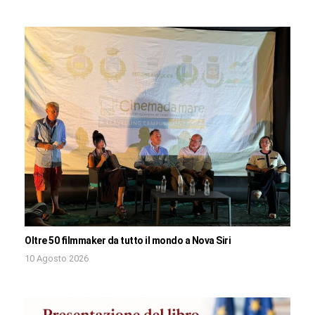
Oltre 50 filmmaker da tutto il mondo a Nova Siri
10 Agosto 2026