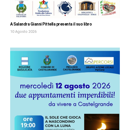
A Salandra Gianni Pittella presenta il suo libro
10 Agosto 2026