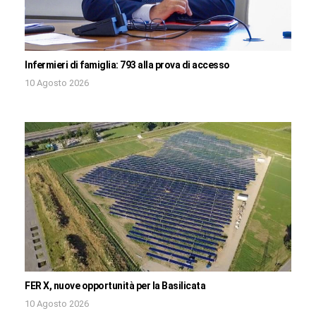
Infermieri di famiglia: 793 alla prova di accesso
10 Agosto 2026
FER X, nuove opportunità per la Basilicata
10 Agosto 2026