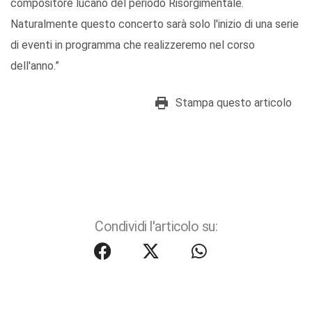
compositore lucano del periodo Risorgimentale.
Naturalmente questo concerto sarà solo l'inizio di una serie
di eventi in programma che realizzeremo nel corso
dell'anno.”
Stampa questo articolo
Condividi l'articolo su: