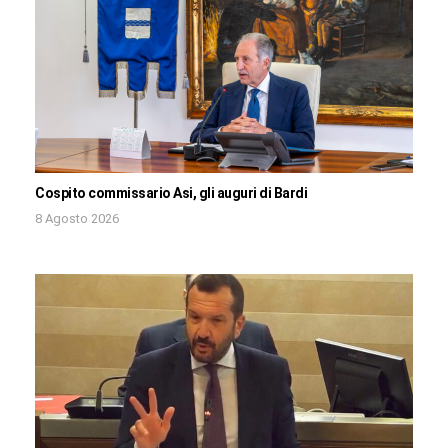
Cospito commissario Asi, gli auguri di Bardi
8 Agosto 2026