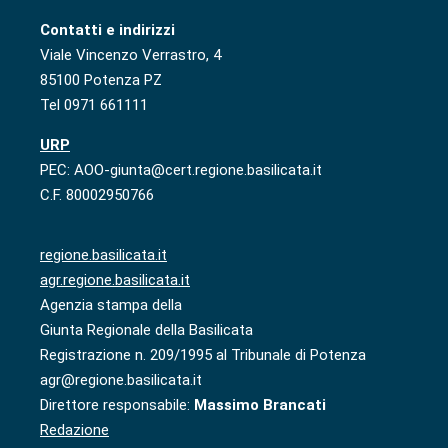
Contatti e indirizzi
Viale Vincenzo Verrastro, 4
85100 Potenza PZ
Tel 0971 661111
URP
PEC: AOO-giunta@cert.regione.basilicata.it
C.F. 80002950766
regione.basilicata.it
agr.regione.basilicata.it
Agenzia stampa della
Giunta Regionale della Basilicata
Registrazione n. 209/1995 al Tribunale di Potenza
agr@regione.basilicata.it
Direttore responsabile:
Massimo Brancati
Redazione