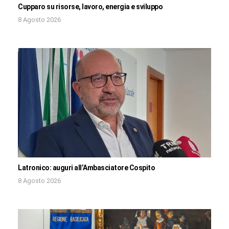
Cupparo su risorse, lavoro, energia e sviluppo
8 Agosto 2026
Latronico: auguri all’Ambasciatore Cospito
8 Agosto 2026