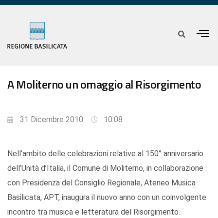
A Moliterno un omaggio al Risorgimento
31 Dicembre 2010
10:08
Nell’ambito delle celebrazioni relative al 150° anniversario
dell’Unità d’Italia, il Comune di Moliterno, in collaborazione
con Presidenza del Consiglio Regionale, Ateneo Musica
Basilicata, APT, inaugura il nuovo anno con un coinvolgente
incontro tra musica e letteratura del Risorgimento.