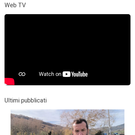
Web TV
Ultimi pubblicati