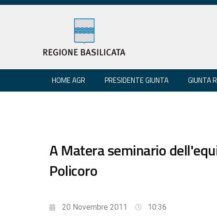
HOME AGR
PRESIDENTE GIUNTA
GIUNTA 
A Matera seminario dell'equ
Policoro
20 Novembre 2011
10:36