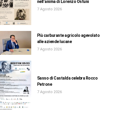
nell’anima di Lorenzo Ostuni
7 Agosto 2026
Più carburante agricolo agevolato
alle aziende lucane
7 Agosto 2026
Sasso di Castalda celebra Rocco
Petrone
7 Agosto 2026