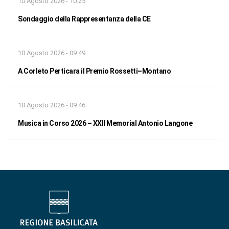
10 Agosto 2026 - 10:25
Sondaggio della Rappresentanza della CE
10 Agosto 2026 - 09:49
A Corleto Perticara il Premio Rossetti–Montano
10 Agosto 2026 - 09:46
Musica in Corso 2026 – XXII Memorial Antonio Langone