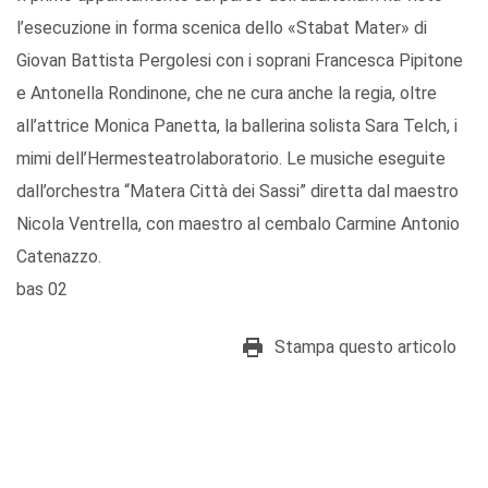
l’esecuzione in forma scenica dello «Stabat Mater» di
Giovan Battista Pergolesi con i soprani Francesca Pipitone
e Antonella Rondinone, che ne cura anche la regia, oltre
all’attrice Monica Panetta, la ballerina solista Sara Telch, i
mimi dell’Hermesteatrolaboratorio. Le musiche eseguite
dall’orchestra “Matera Città dei Sassi” diretta dal maestro
Nicola Ventrella, con maestro al cembalo Carmine Antonio
Catenazzo.
bas 02
Stampa questo articolo