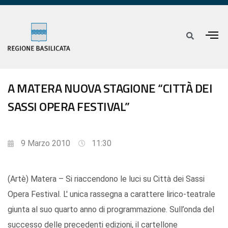
A MATERA NUOVA STAGIONE “CITTÀ DEI
SASSI OPERA FESTIVAL”
9 Marzo 2010
11:30
(Artè) Matera – Si riaccendono le luci su Città dei Sassi
Opera Festival. L' unica rassegna a carattere lirico-teatrale
giunta al suo quarto anno di programmazione. Sull’onda del
successo delle precedenti edizioni, il cartellone