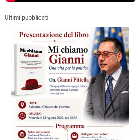
Ultimi pubblicati