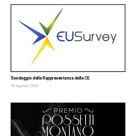
Sondaggio della Rappresentanza della CE
10 Agosto 2026