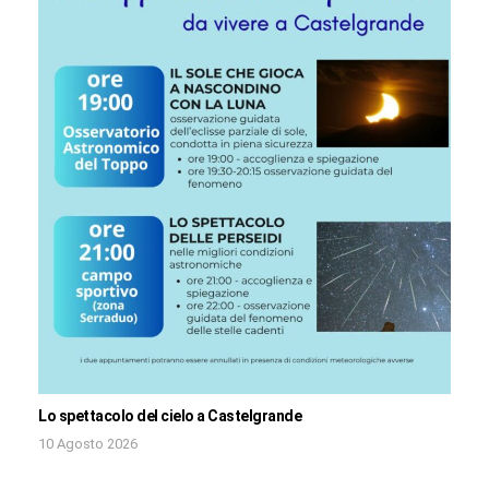
Lo spettacolo del cielo a Castelgrande
10 Agosto 2026