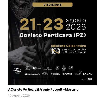
A Corleto Perticara il Premio Rossetti–Montano
10 Agosto 2026