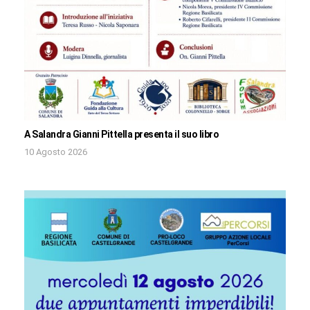
A Salandra Gianni Pittella presenta il suo libro
10 Agosto 2026