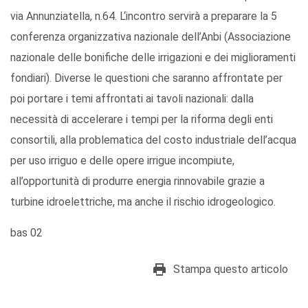
via Annunziatella, n.64. L‘incontro servirà a preparare la 5
conferenza organizzativa nazionale dell’Anbi (Associazione
nazionale delle bonifiche delle irrigazioni e dei miglioramenti
fondiari). Diverse le questioni che saranno affrontate per
poi portare i temi affrontati ai tavoli nazionali: dalla
necessità di accelerare i tempi per la riforma degli enti
consortili, alla problematica del costo industriale dell’acqua
per uso irriguo e delle opere irrigue incompiute,
all’opportunità di produrre energia rinnovabile grazie a
turbine idroelettriche, ma anche il rischio idrogeologico.
bas 02
Stampa questo articolo