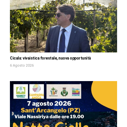
Cicala: vivaistica forestale, nuova opportunità
6 Agosto 2026