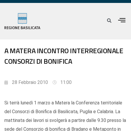
A MATERA INCONTRO INTERREGIONALE
CONSORZI DI BONIFICA
28 Febbraio 2010
11:00
Si terrà lunedì 1 marzo a Matera la Conferenza territoriale
del Consorzi di Bonifica di Basilicata, Puglia e Calabria. La
mattinata dei lavori si svolgerà a partire dalle 9.30 presso la
sede del Consorzio di bonifica di Bradano e Metaponto in