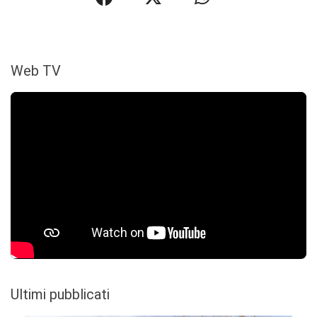
Web TV
Ultimi pubblicati