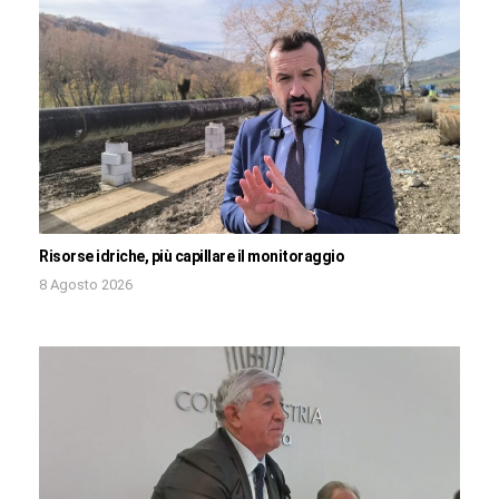
Risorse idriche, più capillare il monitoraggio
8 Agosto 2026