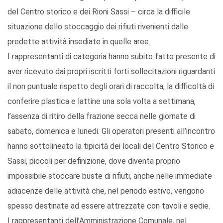
del Centro storico e dei Rioni Sassi – circa la difficile
situazione dello stoccaggio dei rifiuti rivenienti dalle
predette attività insediate in quelle aree.
I rappresentanti di categoria hanno subito fatto presente di
aver ricevuto dai propri iscritti forti sollecitazioni riguardanti
il non puntuale rispetto degli orari di raccolta, la difficoltà di
conferire plastica e lattine una sola volta a settimana,
l’assenza di ritiro della frazione secca nelle giornate di
sabato, domenica e lunedi. Gli operatori presenti all’incontro
hanno sottolineato la tipicità dei locali del Centro Storico e
Sassi, piccoli per definizione, dove diventa proprio
impossibile stoccare buste di rifiuti, anche nelle immediate
adiacenze delle attività che, nel periodo estivo, vengono
spesso destinate ad essere attrezzate con tavoli e sedie.
I rappresentanti dell’Amministrazione Comunale, nel