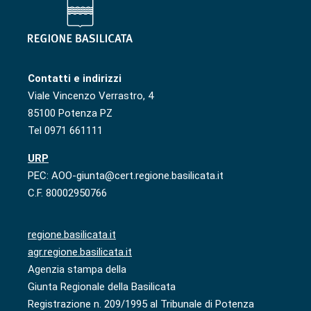
Contatti e indirizzi
Viale Vincenzo Verrastro, 4
85100 Potenza PZ
Tel 0971 661111
URP
PEC: AOO-giunta@cert.regione.basilicata.it
C.F. 80002950766
regione.basilicata.it
agr.regione.basilicata.it
Agenzia stampa della
Giunta Regionale della Basilicata
Registrazione n. 209/1995 al Tribunale di Potenza