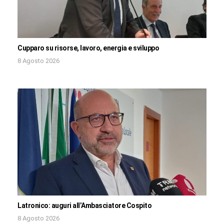
Cupparo su risorse, lavoro, energia e sviluppo
8 Agosto 2026
Latronico: auguri all’Ambasciatore Cospito
8 Agosto 2026