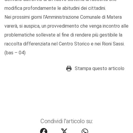
modifica profondamente le abitudini dei cittadini.
Nei prossimi giorni l’Amministrazione Comunale di Matera
varerà, si auspica, un provvedimento che venga incontro alle
problematiche sollevate al fine di rendere più gestibile la
raccolta differenziata nel Centro Storico e nei Rioni Sassi.
(bas – 04)
Stampa questo articolo
Condividi l'articolo su: