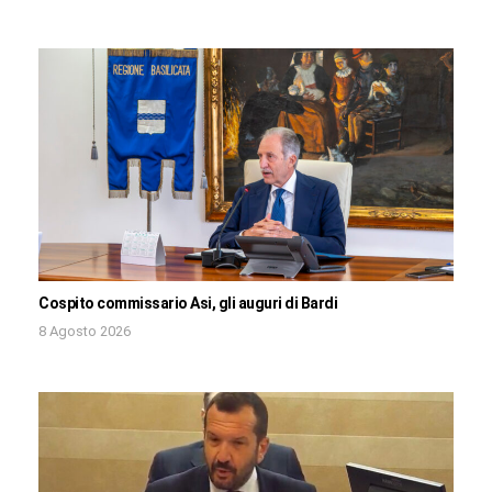
Cospito commissario Asi, gli auguri di Bardi
8 Agosto 2026