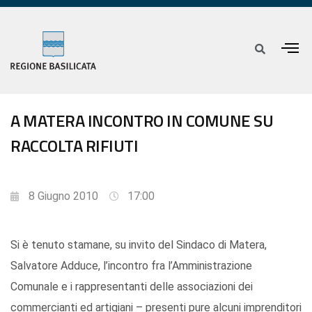
A MATERA INCONTRO IN COMUNE SU
RACCOLTA RIFIUTI
8 Giugno 2010
17:00
Si è tenuto stamane, su invito del Sindaco di Matera,
Salvatore Adduce, l’incontro fra l’Amministrazione
Comunale e i rappresentanti delle associazioni dei
commercianti ed artigiani – presenti pure alcuni imprenditori