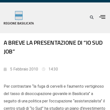
A BREVE LA PRESENTAZIONE DI “IO SUD
JOB”
5 Febbraio 2010
14:30
Per contrastare “la fuga di cervelli e l’aumento vertiginoso
del tasso di disoccupazione giovanile in Basilicata” a
seguito di una politica per l’occupazione “assistenzialista” il
centro studi di “Io Sud” ha studiato un piano d’investimento