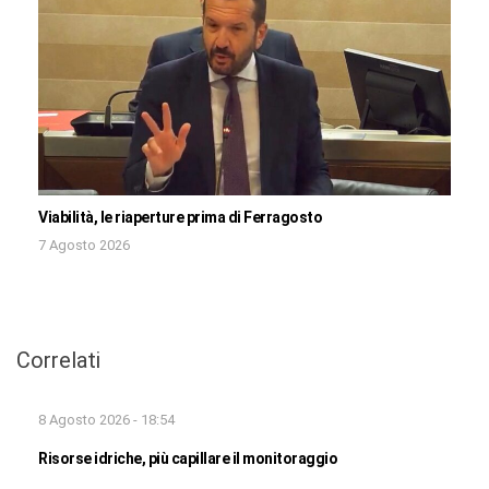
Viabilità, le riaperture prima di Ferragosto
7 Agosto 2026
Correlati
8 Agosto 2026 - 18:54
Risorse idriche, più capillare il monitoraggio