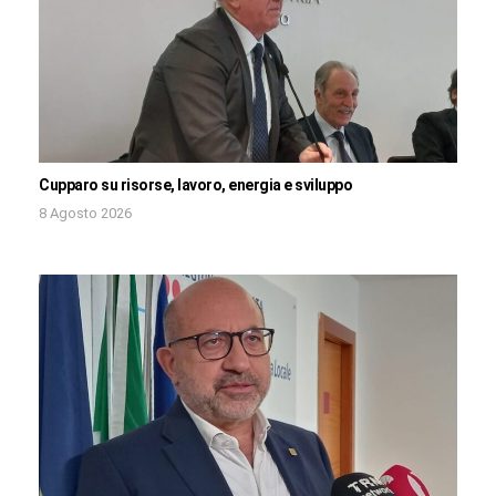
Cupparo su risorse, lavoro, energia e sviluppo
8 Agosto 2026