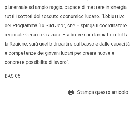
pluriennale ad ampio raggio, capace di mettere in sinergia
tutti i settori del tessuto economico lucano. “L’obiettivo
del Programma “Io Sud Job”, che – spiega il coordinatore
regionale Gerardo Graziano – a breve sarà lanciato in tutta
la Regione, sarà quello di partire dal basso e dalle capacità
e competenze dei giovani lucani per creare nuove e
concrete possibilità di lavoro”.
BAS 05
Stampa questo articolo