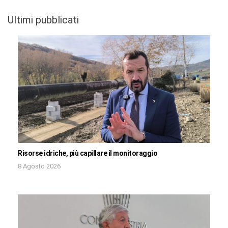
Ultimi pubblicati
Risorse idriche, più capillare il monitoraggio
8 Agosto 2026