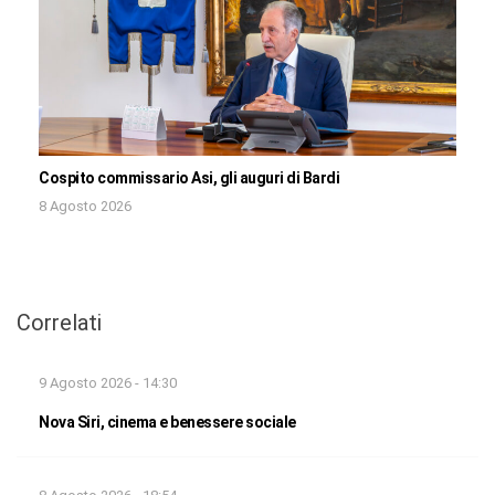
Cospito commissario Asi, gli auguri di Bardi
8 Agosto 2026
Correlati
9 Agosto 2026 - 14:30
Nova Siri, cinema e benessere sociale