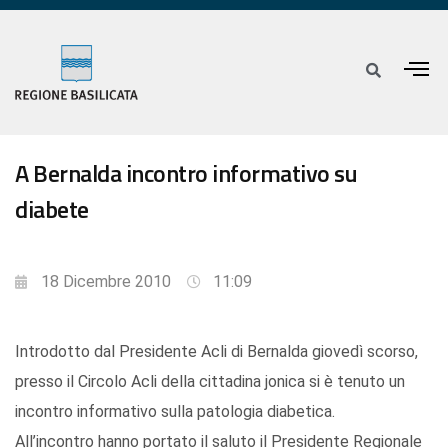
A Bernalda incontro informativo su
diabete
18 Dicembre 2010
11:09
Introdotto dal Presidente Acli di Bernalda giovedì scorso,
presso il Circolo Acli della cittadina jonica si è tenuto un
incontro informativo sulla patologia diabetica.
All’incontro hanno portato il saluto il Presidente Regionale