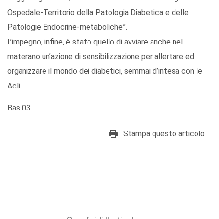
Ospedale-Territorio della Patologia Diabetica e delle
Patologie Endocrine-metaboliche”.
L’impegno, infine, è stato quello di avviare anche nel
materano un’azione di sensibilizzazione per allertare ed
organizzare il mondo dei diabetici, semmai d’intesa con le
Acli.
Bas 03
Stampa questo articolo