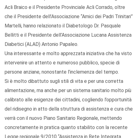
Acli Braico e il Presidente Provinciale Acli Corrado, oltre
che il Presidente dell’Associazione “Amici dei Padri Trinitari”
Martelli, hanno relazionato il Diabetologo Dr. Pasquale
Bellitti e il Presidente dell’Associazione Lucana Assistenza
Diabetici (ALAD) Antonio Papaleo.
Una interessante e molto apprezzata iniziativa che ha visto
intervenire un attento e numeroso pubblico, specie di
persone anziane, nonostante l’inclemenza del tempo.
Si è molto dibattuto sugli stili di vita e per una corretta
alimentazione, ma anche per un sistema sanitario molto più
calibrato alle esigenze dei cittadini, cogliendo l’opportunità
del ridisegno in atto della struttura di assistenza e cura che
verrà con il nuovo Piano Sanitario Regionale, mettendo
concretamente in pratica quanto stabilito con la recente
Legge regionale 9/2010 “Assistenza in Rete Integrata