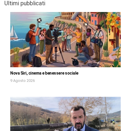
Ultimi pubblicati
Nova Siri, cinema e benessere sociale
9 Agosto 2026