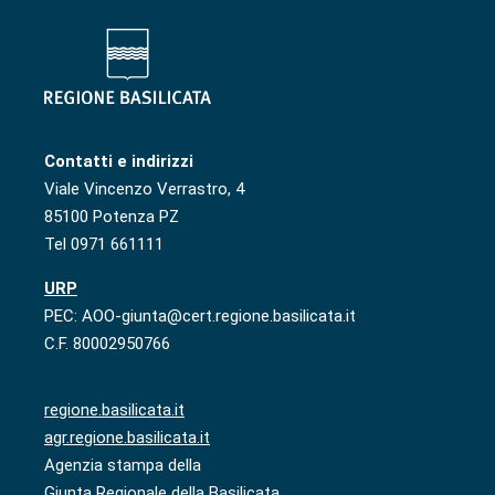
Contatti e indirizzi
Viale Vincenzo Verrastro, 4
85100 Potenza PZ
Tel 0971 661111
URP
PEC: AOO-giunta@cert.regione.basilicata.it
C.F. 80002950766
regione.basilicata.it
agr.regione.basilicata.it
Agenzia stampa della
Giunta Regionale della Basilicata