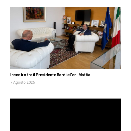
Incontro tra il Presidente Bardi e l’on. Mattia
7 Agosto 2026