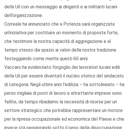
della Uil con un messaggio ai dirigenti e ai militanti lucani
dell’organizzazione.
Correale ha annunciato che a Potenza sarà organizzata
un’iniziativa per costituire un momento di proposta forte,
che testimoni la nostra capacità di aggregazione e al
tempo stesso dia spazio ai valori della nostra tradizione
festeggiando come merita questi 60 anni.
Vaccaro ha evidenziato l’orgoglio dei lavoratori lucani edili
della Uil per essere diventati il nucleo storico del sindacato
di categoria. Negli ultimi anni l’edilizia – ha sottolineato – ha
perso migliaia di posti di lavoro e altrettante imprese sono
fallite, da tempo ribadiamo la necessità di risorse per un
settore strategico che potrebbe rappresentare un motore
per la ripresa occupazionale ed economica del Paese e che
invece sta peggiorando sotto il peso della disoccupazione