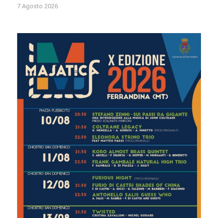
7 Agosto 2026