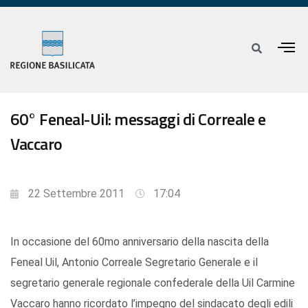
60° Feneal-Uil: messaggi di Correale e
Vaccaro
22 Settembre 2011
17:04
In occasione del 60mo anniversario della nascita della
Feneal Uil, Antonio Correale Segretario Generale e il
segretario generale regionale confederale della Uil Carmine
Vaccaro hanno ricordato l’impegno del sindacato degli edili