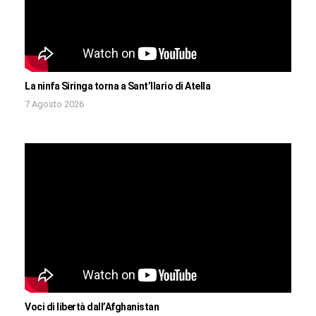
La ninfa Siringa torna a Sant’Ilario di Atella
7 Agosto 2026
Voci di libertà dall’Afghanistan