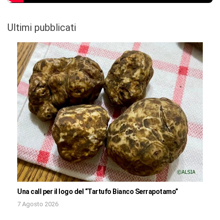
Ultimi pubblicati
Una call per il logo del “Tartufo Bianco Serrapotamo”
7 Agosto 2026