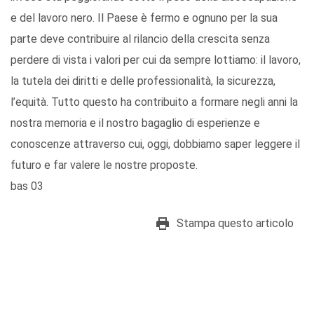
e del lavoro nero. Il Paese è fermo e ognuno per la sua
parte deve contribuire al rilancio della crescita senza
perdere di vista i valori per cui da sempre lottiamo: il lavoro,
la tutela dei diritti e delle professionalità, la sicurezza,
l’equità. Tutto questo ha contribuito a formare negli anni la
nostra memoria e il nostro bagaglio di esperienze e
conoscenze attraverso cui, oggi, dobbiamo saper leggere il
futuro e far valere le nostre proposte.
bas 03
Stampa questo articolo