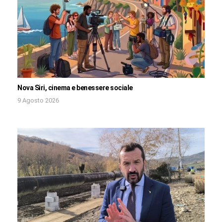
Nova Siri, cinema e benessere sociale
9 Agosto 2026