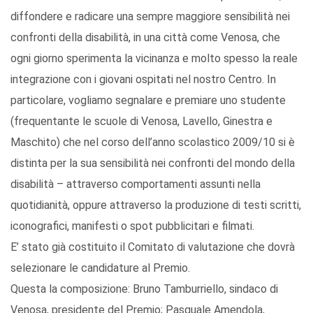
diffondere e radicare una sempre maggiore sensibilità nei
confronti della disabilità, in una città come Venosa, che
ogni giorno sperimenta la vicinanza e molto spesso la reale
integrazione con i giovani ospitati nel nostro Centro. In
particolare, vogliamo segnalare e premiare uno studente
(frequentante le scuole di Venosa, Lavello, Ginestra e
Maschito) che nel corso dell’anno scolastico 2009/10 si è
distinta per la sua sensibilità nei confronti del mondo della
disabilità – attraverso comportamenti assunti nella
quotidianità, oppure attraverso la produzione di testi scritti,
iconografici, manifesti o spot pubblicitari e filmati.
E’ stato già costituito il Comitato di valutazione che dovrà
selezionare le candidature al Premio.
Questa la composizione: Bruno Tamburriello, sindaco di
Venosa, presidente del Premio; Pasquale Amendola,