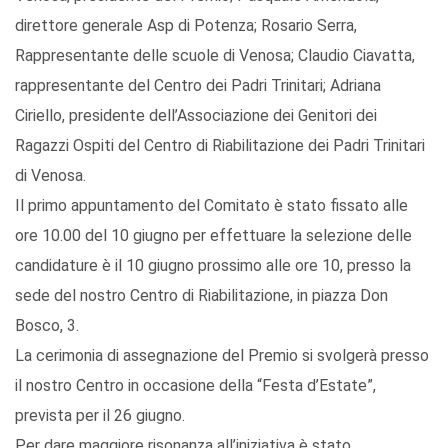
direttore generale Asp di Potenza; Rosario Serra,
Rappresentante delle scuole di Venosa; Claudio Ciavatta,
rappresentante del Centro dei Padri Trinitari; Adriana
Ciriello, presidente dell’Associazione dei Genitori dei
Ragazzi Ospiti del Centro di Riabilitazione dei Padri Trinitari
di Venosa.
Il primo appuntamento del Comitato è stato fissato alle
ore 10.00 del 10 giugno per effettuare la selezione delle
candidature è il 10 giugno prossimo alle ore 10, presso la
sede del nostro Centro di Riabilitazione, in piazza Don
Bosco, 3.
La cerimonia di assegnazione del Premio si svolgerà presso
il nostro Centro in occasione della “Festa d’Estate”,
prevista per il 26 giugno.
Per dare maggiore risonanza all’iniziativa è stato