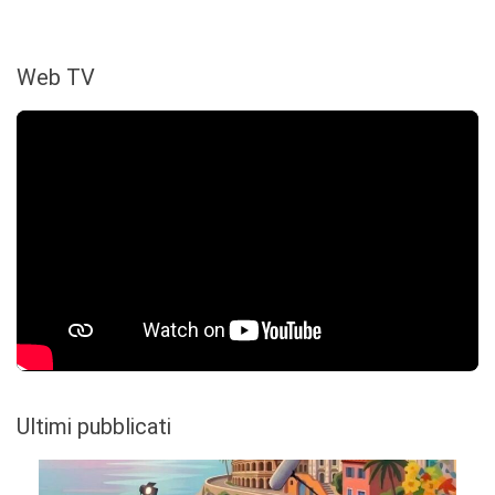
Web TV
Ultimi pubblicati