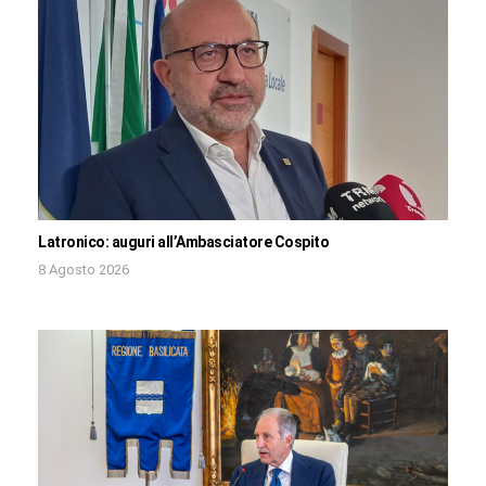
Latronico: auguri all’Ambasciatore Cospito
8 Agosto 2026