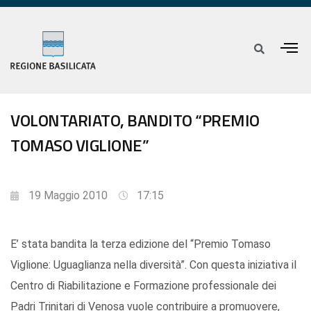
VOLONTARIATO, BANDITO “PREMIO
TOMASO VIGLIONE”
19 Maggio 2010
17:15
E’ stata bandita la terza edizione del “Premio Tomaso
Viglione: Uguaglianza nella diversità”. Con questa iniziativa il
Centro di Riabilitazione e Formazione professionale dei
Padri Trinitari di Venosa vuole contribuire a promuovere,