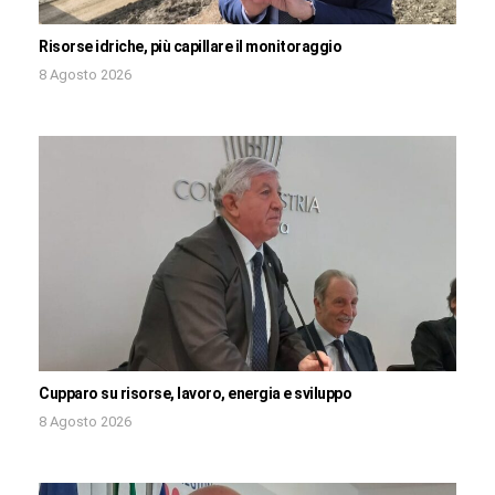
Risorse idriche, più capillare il monitoraggio
8 Agosto 2026
Cupparo su risorse, lavoro, energia e sviluppo
8 Agosto 2026