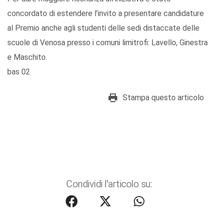
concordato di estendere l’invito a presentare candidature
al Premio anche agli studenti delle sedi distaccate delle
scuole di Venosa presso i comuni limitrofi: Lavello, Ginestra
e Maschito.
bas 02
Stampa questo articolo
Condividi l'articolo su: