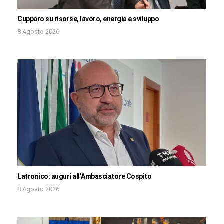
Cupparo su risorse, lavoro, energia e sviluppo
8 Agosto 2026
Latronico: auguri all’Ambasciatore Cospito
8 Agosto 2026