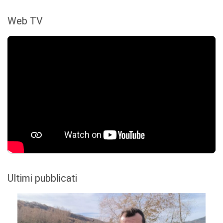
Web TV
Ultimi pubblicati