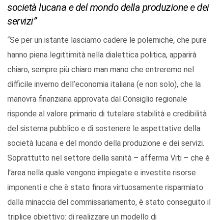
società lucana e del mondo della produzione e dei
servizi”
“Se per un istante lasciamo cadere le polemiche, che pure
hanno piena legittimità nella dialettica politica, apparirà
chiaro, sempre più chiaro man mano che entreremo nel
difficile inverno dell’economia italiana (e non solo), che la
manovra finanziaria approvata dal Consiglio regionale
risponde al valore primario di tutelare stabilità e credibilità
del sistema pubblico e di sostenere le aspettative della
società lucana e del mondo della produzione e dei servizi.
Soprattutto nel settore della sanità – afferma Viti – che è
l’area nella quale vengono impiegate e investite risorse
imponenti e che è stato finora virtuosamente risparmiato
dalla minaccia del commissariamento, è stato conseguito il
triplice obiettivo: di realizzare un modello di