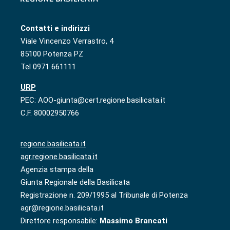
Contatti e indirizzi
Viale Vincenzo Verrastro, 4
85100 Potenza PZ
Tel 0971 661111
URP
PEC: AOO-giunta@cert.regione.basilicata.it
C.F. 80002950766
regione.basilicata.it
agr.regione.basilicata.it
Agenzia stampa della
Giunta Regionale della Basilicata
Registrazione n. 209/1995 al Tribunale di Potenza
agr@regione.basilicata.it
Direttore responsabile:
Massimo Brancati