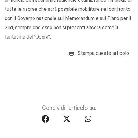
tutte le risorse che sarà possibile mobilitare nel confronto
con il Governo nazionale sul Memorandum e sul Piano per il
Sud, sempre che esso non si presenti ancora come“il
fantasma dell’Opera”.
Stampa questo articolo
Condividi l'articolo su: