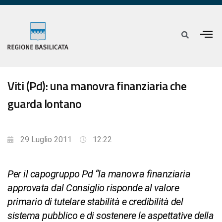
Viti (Pd): una manovra finanziaria che
guarda lontano
29 Luglio 2011
12:22
Per il capogruppo Pd “la manovra finanziaria
approvata dal Consiglio risponde al valore
primario di tutelare stabilità e credibilità del
sistema pubblico e di sostenere le aspettative della