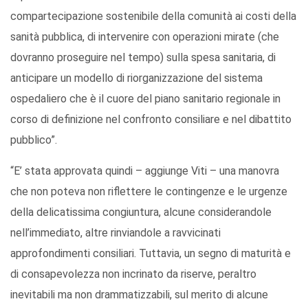
compartecipazione sostenibile della comunità ai costi della
sanità pubblica, di intervenire con operazioni mirate (che
dovranno proseguire nel tempo) sulla spesa sanitaria, di
anticipare un modello di riorganizzazione del sistema
ospedaliero che è il cuore del piano sanitario regionale in
corso di definizione nel confronto consiliare e nel dibattito
pubblico”.
“E’ stata approvata quindi – aggiunge Viti – una manovra
che non poteva non riflettere le contingenze e le urgenze
della delicatissima congiuntura, alcune considerandole
nell’immediato, altre rinviandole a ravvicinati
approfondimenti consiliari. Tuttavia, un segno di maturità e
di consapevolezza non incrinato da riserve, peraltro
inevitabili ma non drammatizzabili, sul merito di alcune