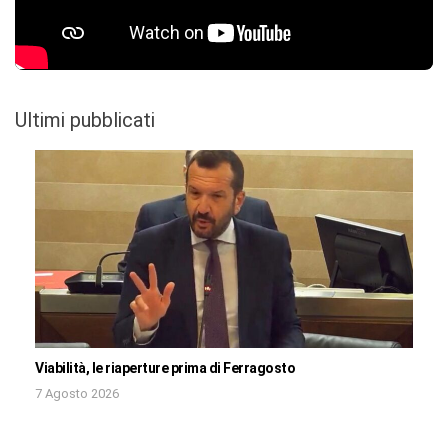
Ultimi pubblicati
Viabilità, le riaperture prima di Ferragosto
7 Agosto 2026