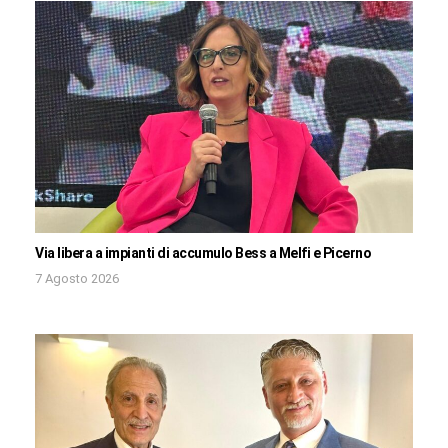
Via libera a impianti di accumulo Bess a Melfi e Picerno
7 Agosto 2026