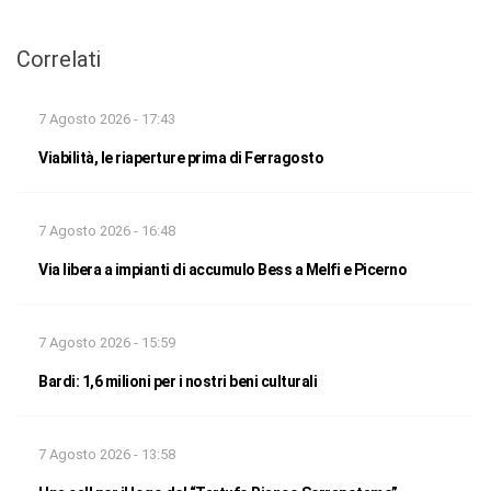
Correlati
7 Agosto 2026 - 17:43
Viabilità, le riaperture prima di Ferragosto
7 Agosto 2026 - 16:48
Via libera a impianti di accumulo Bess a Melfi e Picerno
7 Agosto 2026 - 15:59
Bardi: 1,6 milioni per i nostri beni culturali
7 Agosto 2026 - 13:58