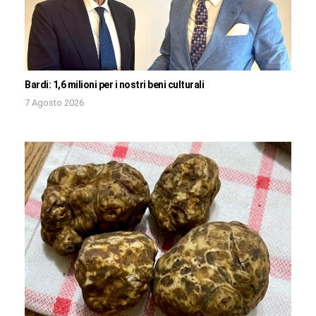
Bardi: 1,6 milioni per i nostri beni culturali
7 Agosto 2026