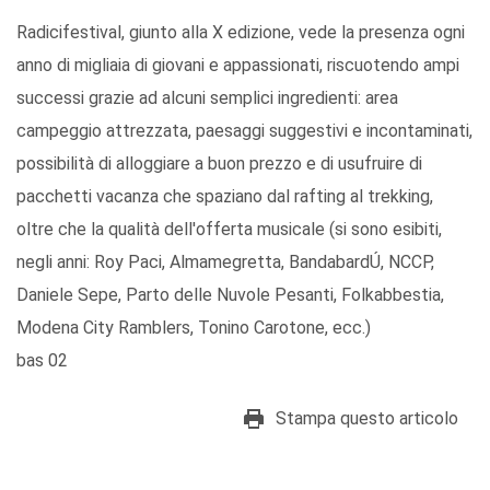
Radicifestival, giunto alla X edizione, vede la presenza ogni
anno di migliaia di giovani e appassionati, riscuotendo ampi
successi grazie ad alcuni semplici ingredienti: area
campeggio attrezzata, paesaggi suggestivi e incontaminati,
possibilità di alloggiare a buon prezzo e di usufruire di
pacchetti vacanza che spaziano dal rafting al trekking,
oltre che la qualità dell'offerta musicale (si sono esibiti,
negli anni: Roy Paci, Almamegretta, BandabardÚ, NCCP,
Daniele Sepe, Parto delle Nuvole Pesanti, Folkabbestia,
Modena City Ramblers, Tonino Carotone, ecc.)
bas 02
Stampa questo articolo