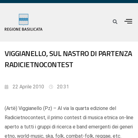
VIGGIANELLO, SUL NASTRO DI PARTENZA
RADICIETNOCONTEST
22 Aprile 2010
20:31
(Artè) Viggianello (Pz) – Al via la quarta edizione del
Radicietnocontest, il primo contest di musica etnica on-line
aperto a tutti i gruppi di ricerca e band emergenti dei generi
etno, world-music, ska, folk, combat-folk, reggae, etc.