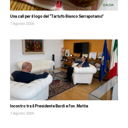
Una call per il logo del “Tartufo Bianco Serrapotamo”
7 Agosto 2026
Incontro tra il Presidente Bardi e l’on. Mattia
7 Agosto 2026