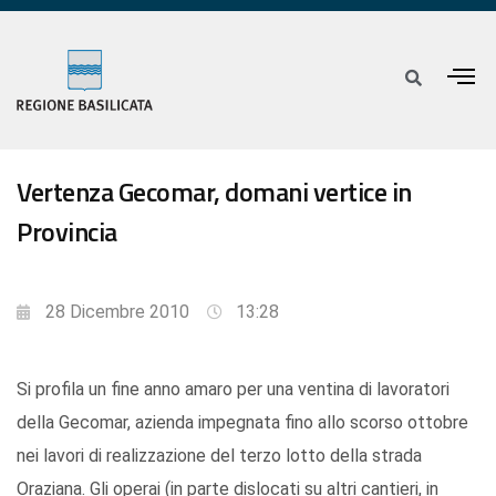
Vertenza Gecomar, domani vertice in
Provincia
28 Dicembre 2010
13:28
Si profila un fine anno amaro per una ventina di lavoratori
della Gecomar, azienda impegnata fino allo scorso ottobre
nei lavori di realizzazione del terzo lotto della strada
Oraziana. Gli operai (in parte dislocati su altri cantieri, in