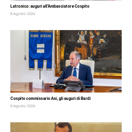
Latronico: auguri all’Ambasciatore Cospito
8 Agosto 2026
Cospito commissario Asi, gli auguri di Bardi
8 Agosto 2026