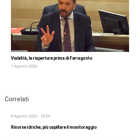
Viabilità, le riaperture prima di Ferragosto
7 Agosto 2026
Correlati
8 Agosto 2026 - 18:54
Risorse idriche, più capillare il monitoraggio