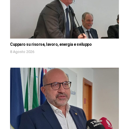
Cupparo su risorse, lavoro, energia e sviluppo
8 Agosto 2026