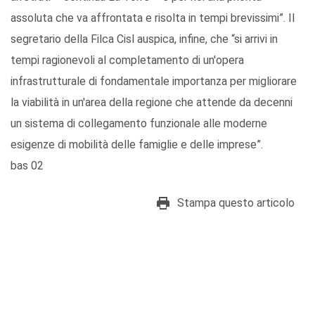
assoluta che va affrontata e risolta in tempi brevissimi”. Il
segretario della Filca Cisl auspica, infine, che “si arrivi in
tempi ragionevoli al completamento di un'opera
infrastrutturale di fondamentale importanza per migliorare
la viabilità in un'area della regione che attende da decenni
un sistema di collegamento funzionale alle moderne
esigenze di mobilità delle famiglie e delle imprese”.
bas 02
Stampa questo articolo