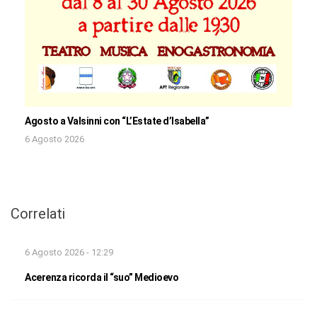
Agosto a Valsinni con “L’Estate d’Isabella”
6 Agosto 2026
Correlati
6 Agosto 2026 - 12:29
Acerenza ricorda il “suo” Medioevo