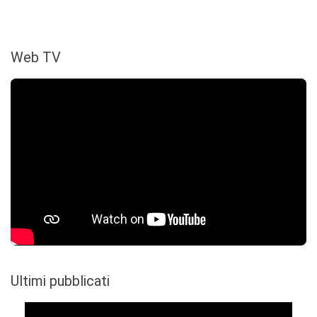
Web TV
Ultimi pubblicati