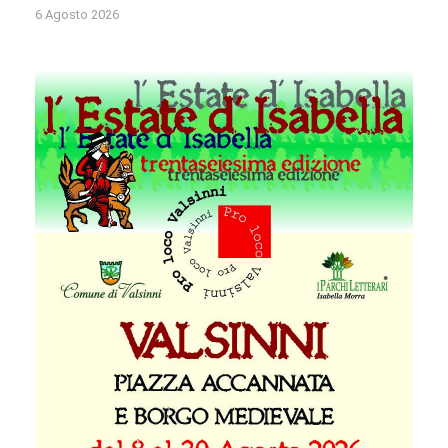
6 Agosto 2026