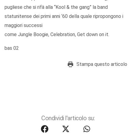
pugliese che si rifà alla “Kool & the gang” la band
statunitense dei primi anni ‘60 della quale ripropongono i
maggiori successi
come Jungle Boogie, Celebration, Get down on it.
bas 02
Stampa questo articolo
Condividi l'articolo su: