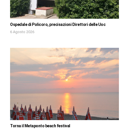
Ospedale di Policoro, precisazioni Direttori delle Uoc
6 Agosto 2026
Torna il Metaponto beach festival