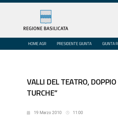
HOME AGR
PRESIDENTE GIUNTA
GIUNTA 
VALLI DEL TEATRO, DOPPI
TURCHE”
19 Marzo 2010
11:00