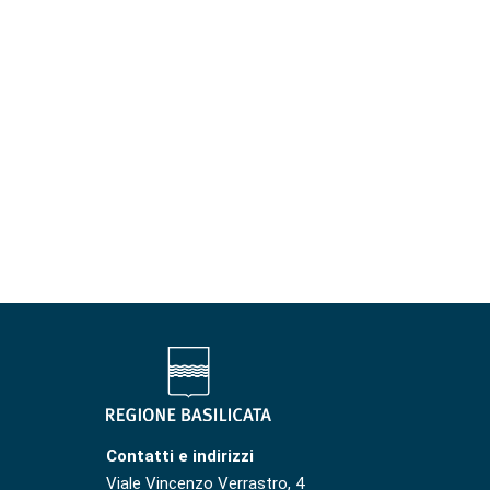
Contatti e indirizzi
Viale Vincenzo Verrastro, 4