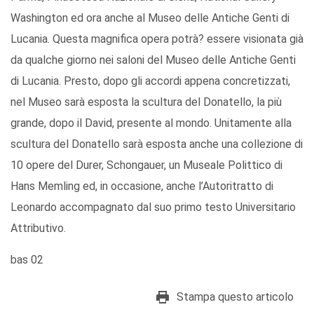
Washington ed ora anche al Museo delle Antiche Genti di
Lucania. Questa magnifica opera potrà? essere visionata già
da qualche giorno nei saloni del Museo delle Antiche Genti
di Lucania. Presto, dopo gli accordi appena concretizzati,
nel Museo sarà esposta la scultura del Donatello, la più
grande, dopo il David, presente al mondo. Unitamente alla
scultura del Donatello sarà esposta anche una collezione di
10 opere del Durer, Schongauer, un Museale Polittico di
Hans Memling ed, in occasione, anche l’Autoritratto di
Leonardo accompagnato dal suo primo testo Universitario
Attributivo.
bas 02
Stampa questo articolo