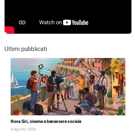
Ultimi pubblicati
Nova Siri, cinema e benessere sociale
9 Agosto 2026