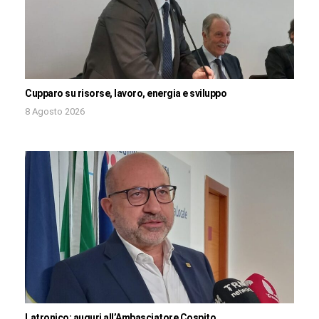
Cupparo su risorse, lavoro, energia e sviluppo
8 Agosto 2026
Latronico: auguri all’Ambasciatore Cospito