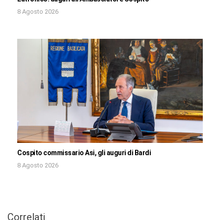
8 Agosto 2026
Cospito commissario Asi, gli auguri di Bardi
8 Agosto 2026
Correlati