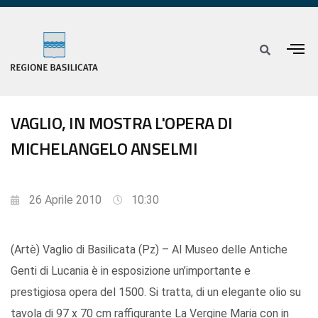
VAGLIO, IN MOSTRA L'OPERA DI
MICHELANGELO ANSELMI
26 Aprile 2010
10:30
(Artè) Vaglio di Basilicata (Pz) – Al Museo delle Antiche
Genti di Lucania è in esposizione un’importante e
prestigiosa opera del 1500. Si tratta, di un elegante olio su
tavola di 97 x 70 cm raffigurante La Vergine Maria con in