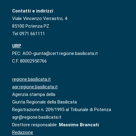
Contatti e indirizzi
Viale Vincenzo Verrastro, 4
85100 Potenza PZ
Tel 0971 661111
URP
PEC: AOO-giunta@cert.regione.basilicata.it
C.F. 80002950766
regione.basilicata.it
agr.regione.basilicata.it
Agenzia stampa della
Giunta Regionale della Basilicata
Registrazione n. 209/1995 al Tribunale di Potenza
agr@regione.basilicata.it
Direttore responsabile:
Massimo Brancati
Redazione