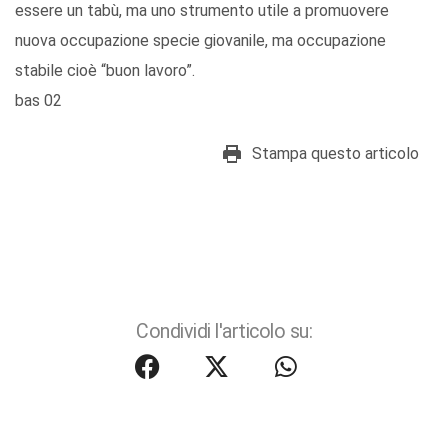
essere un tabù, ma uno strumento utile a promuovere
nuova occupazione specie giovanile, ma occupazione
stabile cioè “buon lavoro”.
bas 02
Stampa questo articolo
Condividi l'articolo su: