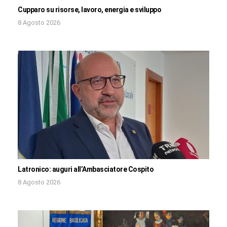
Cupparo su risorse, lavoro, energia e sviluppo
8 Agosto 2026
Latronico: auguri all’Ambasciatore Cospito
8 Agosto 2026