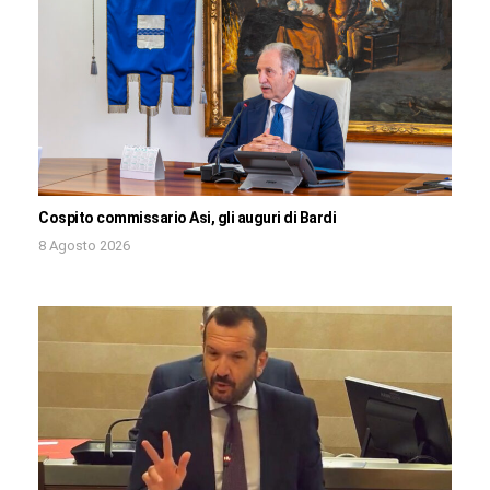
Cospito commissario Asi, gli auguri di Bardi
8 Agosto 2026