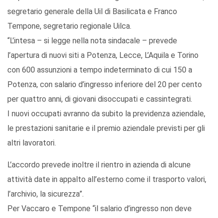
segretario generale della Uil di Basilicata e Franco
Tempone, segretario regionale Uilca.
“L’intesa – si legge nella nota sindacale – prevede
l’apertura di nuovi siti a Potenza, Lecce, L’Aquila e Torino
con 600 assunzioni a tempo indeterminato di cui 150 a
Potenza, con salario d’ingresso inferiore del 20 per cento
per quattro anni, di giovani disoccupati e cassintegrati.
I nuovi occupati avranno da subito la previdenza aziendale,
le prestazioni sanitarie e il premio aziendale previsti per gli
altri lavoratori.
L’accordo prevede inoltre il rientro in azienda di alcune
attività date in appalto all’esterno come il trasporto valori,
l’archivio, la sicurezza”.
Per Vaccaro e Tempone “il salario d’ingresso non deve