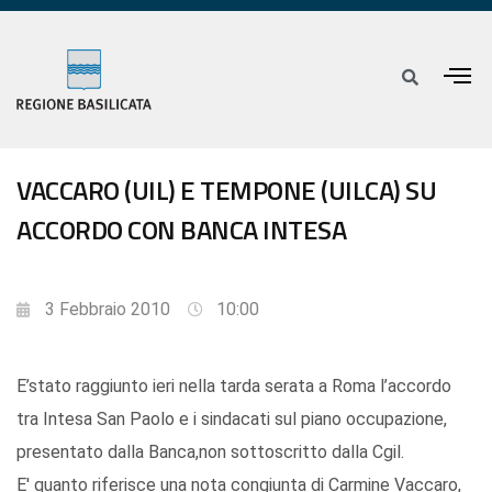
VACCARO (UIL) E TEMPONE (UILCA) SU
ACCORDO CON BANCA INTESA
3 Febbraio 2010
10:00
E’stato raggiunto ieri nella tarda serata a Roma l’accordo
tra Intesa San Paolo e i sindacati sul piano occupazione,
presentato dalla Banca,non sottoscritto dalla Cgil.
E' quanto riferisce una nota congiunta di Carmine Vaccaro,