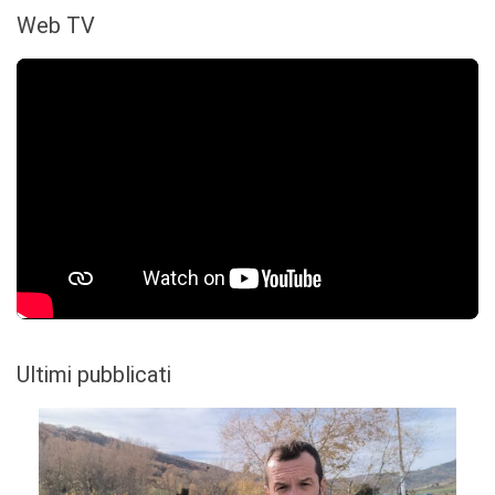
Web TV
Ultimi pubblicati