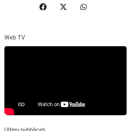
Web TV
Ultimi pubblicati