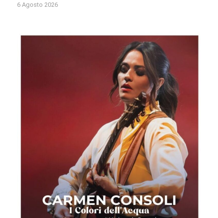
6 Agosto 2026