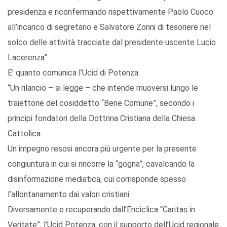
presidenza e riconfermando rispettivamente Paolo Cuoco
all’incarico di segretario e Salvatore Zonni di tesoriere nel
solco delle attività tracciate dal presidente uscente Lucio
Lacerenza”.
E’ quanto comunica l’Ucid di Potenza.
“Un rilancio – si legge – che intende muoversi lungo le
traiettorie del cosiddetto “Bene Comune”, secondo i
principi fondatori della Dottrina Cristiana della Chiesa
Cattolica.
Un impegno resosi ancora più urgente per la presente
congiuntura in cui si rincorre la “gogna”, cavalcando la
disinformazione mediatica, cui corrisponde spesso
l’allontanamento dai valori cristiani.
Diversamente e recuperando dall’Enciclica “Caritas in
Veritate”, l’Ucid Potenza, con il supporto dell’Ucid regionale