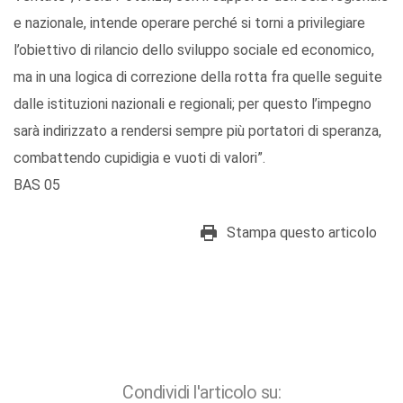
e nazionale, intende operare perché si torni a privilegiare
l’obiettivo di rilancio dello sviluppo sociale ed economico,
ma in una logica di correzione della rotta fra quelle seguite
dalle istituzioni nazionali e regionali; per questo l’impegno
sarà indirizzato a rendersi sempre più portatori di speranza,
combattendo cupidigia e vuoti di valori”.
BAS 05
Stampa questo articolo
Condividi l'articolo su: