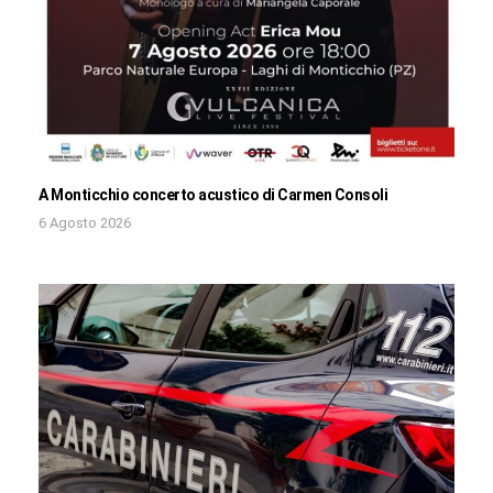
A Monticchio concerto acustico di Carmen Consoli
6 Agosto 2026