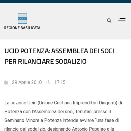
UCID POTENZA: ASSEMBLEA DEI SOCI
PER RILANCIARE SODALIZIO
29 Aprile 2010
17:15
La sezione Ucid (Unione Cristiana Imprenditori Dirigenti) di
Potenza con l’Assemblea dei soci, tenutasi presso il
Seminario Minore a Potenza intende avviare “una fase di
rilancio del sodalizio, designando Antonio Papaleo alla