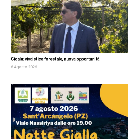
Cicala: vivaistica forestale, nuova opportunità
6 Agosto 2026