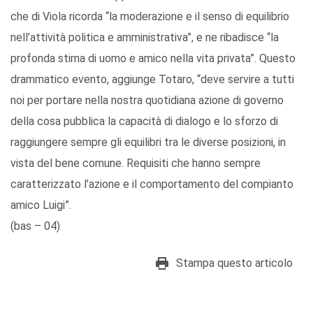
che di Viola ricorda “la moderazione e il senso di equilibrio
nell’attività politica e amministrativa”, e ne ribadisce “la
profonda stima di uomo e amico nella vita privata”. Questo
drammatico evento, aggiunge Totaro, “deve servire a tutti
noi per portare nella nostra quotidiana azione di governo
della cosa pubblica la capacità di dialogo e lo sforzo di
raggiungere sempre gli equilibri tra le diverse posizioni, in
vista del bene comune. Requisiti che hanno sempre
caratterizzato l’azione e il comportamento del compianto
amico Luigi”.
(bas – 04)
Stampa questo articolo