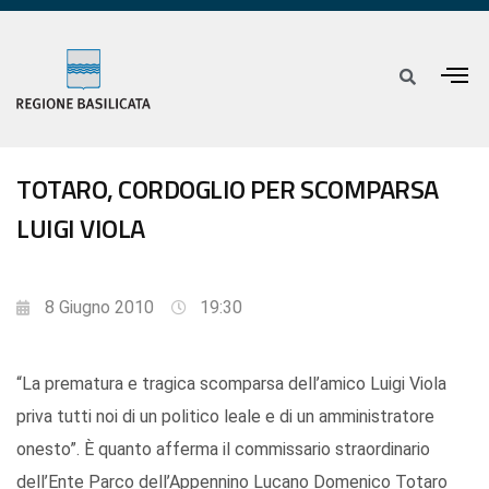
TOTARO, CORDOGLIO PER SCOMPARSA
LUIGI VIOLA
8 Giugno 2010
19:30
“La prematura e tragica scomparsa dell’amico Luigi Viola
priva tutti noi di un politico leale e di un amministratore
onesto”. È quanto afferma il commissario straordinario
dell’Ente Parco dell’Appennino Lucano Domenico Totaro