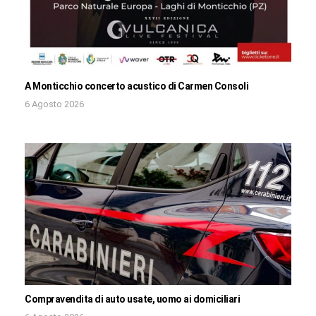
A Monticchio concerto acustico di Carmen Consoli
6 Agosto 2026
Compravendita di auto usate, uomo ai domiciliari